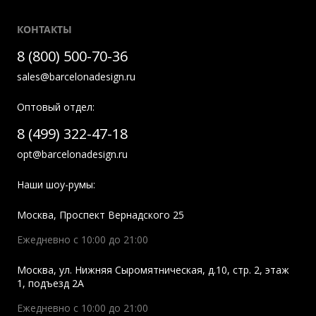
КОНТАКТЫ
8 (800) 500-70-36
sales@barcelonadesign.ru
Оптовый отдел:
8 (499) 322-47-18
opt@barcelonadesign.ru
Наши шоу-румы:
Москва
,
Проспект Вернадского 25
Ежедневно с 10:00 до 21:00
Москва
,
ул. Нижняя Сыромятническая, д.10, стр. 2, этаж
1, подъезд 2A
Ежедневно с 10:00 до 21:00