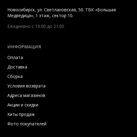
Новосибирск
,
ул. Светлановская, 50. ТВК «Большая
Медведица», 1 этаж, сектор 10.
Ежедневно с 10:00 до 21:00
ИНФОРМАЦИЯ
Оплата
Доставка
Сборка
Условия возврата
Адреса магазинов
Акции и скидки
Хиты продаж
Фото покупателей