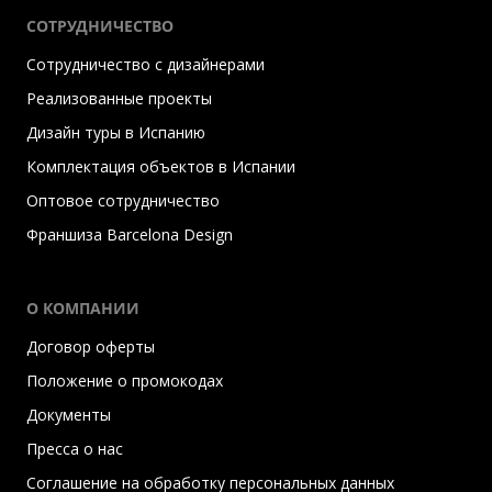
СОТРУДНИЧЕСТВО
Сотрудничество с дизайнерами
Реализованные проекты
Дизайн туры в Испанию
Комплектация объектов в Испании
Оптовое сотрудничество
Франшиза Barcelona Design
О КОМПАНИИ
Договор оферты
Положение о промокодах
Документы
Пресса о нас
Соглашение на обработку персональных данных