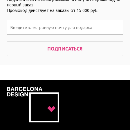
первый заказ
Промокод действует на заказы от 15 000 руб.
ПОДПИСАТЬСЯ