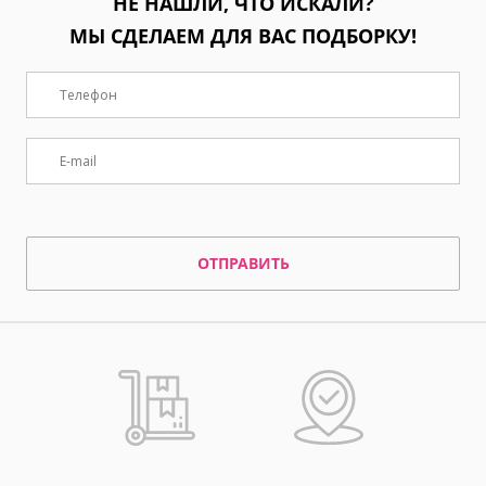
НЕ НАШЛИ, ЧТО ИСКАЛИ?
МЫ СДЕЛАЕМ ДЛЯ ВАС ПОДБОРКУ!
ОТПРАВИТЬ