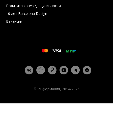
Политика конфиденциальности
10 лет Barcelona Design
Вакансии
© Информация, 2014-2026