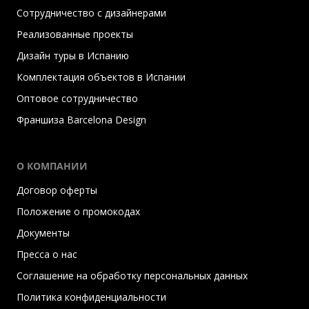
Сотрудничество с дизайнерами
Реализованные проекты
Дизайн туры в Испанию
Комплектация объектов в Испании
Оптовое сотрудничество
Франшиза Barcelona Design
О КОМПАНИИ
Договор оферты
Положение о промокодах
Документы
Пресса о нас
Соглашение на обработку персональных данных
Политика конфиденциальности