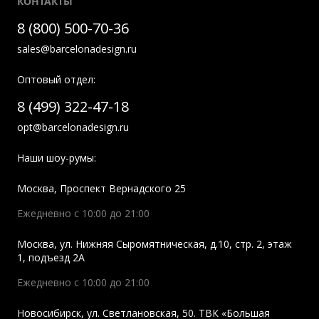
КОНТАКТЫ
8 (800) 500-70-36
sales@barcelonadesign.ru
Оптовый отдел:
8 (499) 322-47-18
opt@barcelonadesign.ru
Наши шоу-румы:
Москва
,
Проспект Вернадского 25
Ежедневно с 10:00 до 21:00
Москва
,
ул. Нижняя Сыромятническая, д.10, стр. 2, этаж
1, подъезд 2A
Ежедневно с 10:00 до 21:00
Новосибирск
,
ул. Светлановская, 50. ТВК «Большая