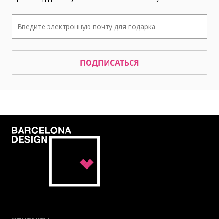
ПОДПИСАТЬСЯ