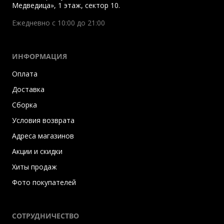
Медведица», 1 этаж, сектор 10.
Ежедневно с 10:00 до 21:00
ИНФОРМАЦИЯ
Оплата
Доставка
Сборка
Условия возврата
Адреса магазинов
Акции и скидки
Хиты продаж
Фото покупателей
СОТРУДНИЧЕСТВО