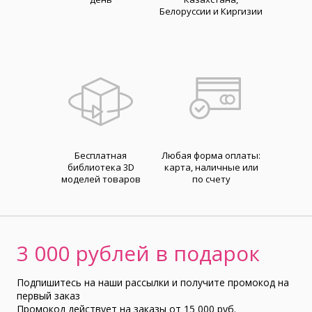
Белоруссии и Киргизии
Бесплатная
Любая форма оплаты:
библиотека 3D
карта, наличные или
моделей товаров
по счету
3 000 рублей в подарок
Подпишитесь на наши рассылки и получите промокод на
первый заказ
Промокод действует на заказы от 15 000 руб.