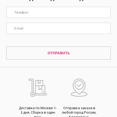
ОТПРАВИТЬ
Доставка по Москве 1-
Отправка заказа в
3 дня. Cборка в один
любой город России,
день
Казахстана,