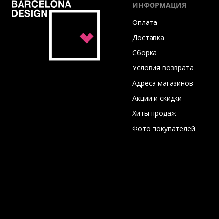
ИНФОРМАЦИЯ
Оплата
Доставка
Сборка
Условия возврата
Адреса магазинов
Акции и скидки
Хиты продаж
Фото покупателей