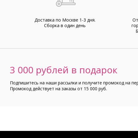
Доставка по Москве 1-3 дня.
От
Cборка в один день
го
Б
3 000 рублей в подарок
Подпишитесь на наши рассылки и получите промокод на пе
Промокод действует на заказы от 15 000 руб.