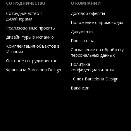
СОТРУДНИЧЕСТВО
О КОМПАНИИ
Сотрудничество с
Договор оферты
дизайнерами
Положение о промокодах
Реализованные проекты
Документы
Дизайн туры в Испанию
Пресса о нас
Комплектация объектов в
Соглашение на обработку
Испании
персональных данных
Оптовое сотрудничество
Политика
Франшиза Barcelona Design
конфиденциальности
10 лет Barcelona Design
Вакансии