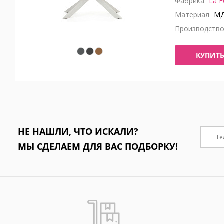
Фабрика
La F
Материал
МДФ
Производств
КУПИТ
НЕ НАШЛИ, ЧТО ИСКАЛИ?
МЫ СДЕЛАЕМ ДЛЯ ВАС ПОДБОРКУ!