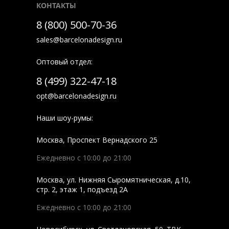
КОНТАКТЫ
8 (800) 500-70-36
sales@barcelonadesign.ru
Оптовый отдел:
8 (499) 322-47-18
opt@barcelonadesign.ru
Наши шоу-румы:
Москва
,
Проспект Вернадского 25
Ежедневно с 10:00 до 21:00
Москва
,
ул. Нижняя Сыромятническая, д.10,
стр. 2, этаж 1, подъезд 2A
Ежедневно с 10:00 до 21:00