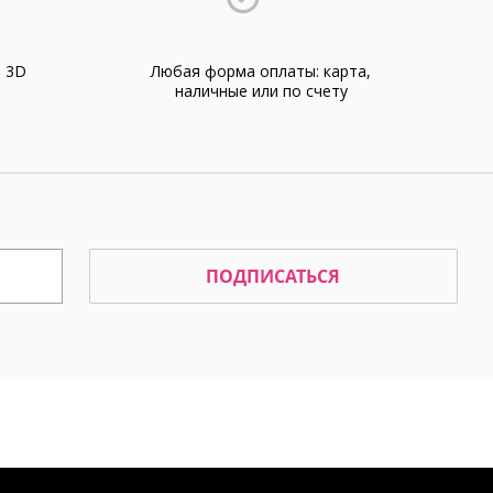
а 3D
Любая форма оплаты: карта,
наличные или по счету
ПОДПИСАТЬСЯ