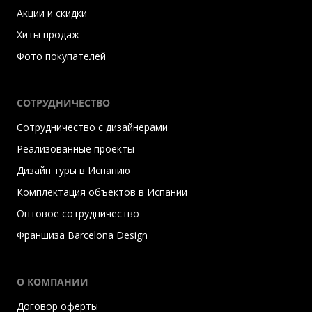
Акции и скидки
Хиты продаж
Фото покупателей
СОТРУДНИЧЕСТВО
Сотрудничество с дизайнерами
Реализованные проекты
Дизайн туры в Испанию
Комплектация объектов в Испании
Оптовое сотрудничество
Франшиза Barcelona Design
О КОМПАНИИ
Договор оферты