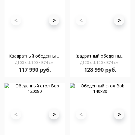
Квадратный обеденный стол Bob 100x100
Квадратный обеденный стол Bob 120x120
Д100 x Ш100 x В74 см
Д120 x Ш120 x В74 см
117 990 руб.
128 990 руб.