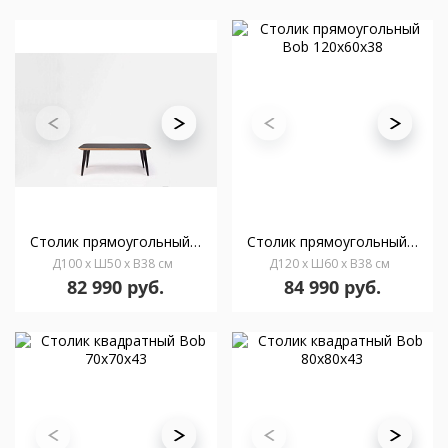
Столик прямоугольный Bob 100x50х38
Столик прямоугольный Bob 120x60х38
Д100 x Ш50 x В38 см
Д120 x Ш60 x В38 см
82 990 руб.
84 990 руб.