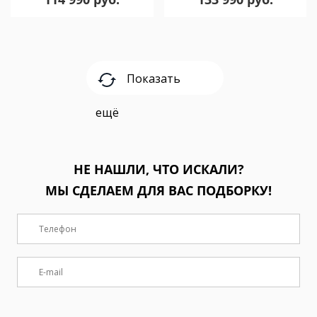
Показать
ещё
НЕ НАШЛИ, ЧТО ИСКАЛИ?
МЫ СДЕЛАЕМ ДЛЯ ВАС ПОДБОРКУ!