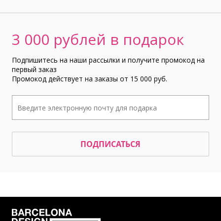
3 000 рублей в подарок
Подпишитесь на наши рассылки и получите промокод на
первый заказ
Промокод действует на заказы от 15 000 руб.
ПОДПИСАТЬСЯ