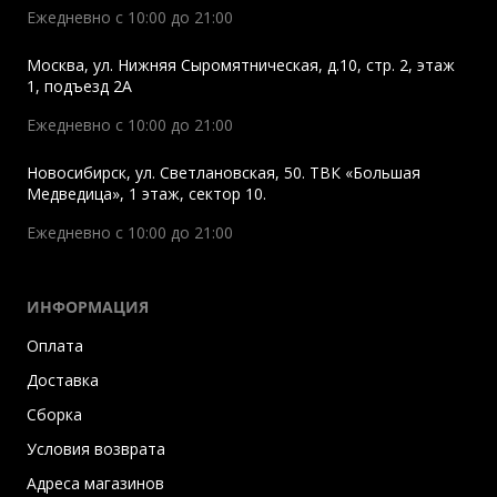
Ежедневно с 10:00 до 21:00
Москва
,
ул. Нижняя Сыромятническая, д.10, стр. 2, этаж
1, подъезд 2A
Ежедневно с 10:00 до 21:00
Новосибирск
,
ул. Светлановская, 50. ТВК «Большая
Медведица», 1 этаж, сектор 10.
Ежедневно с 10:00 до 21:00
ИНФОРМАЦИЯ
Оплата
Доставка
Сборка
Условия возврата
Адреса магазинов