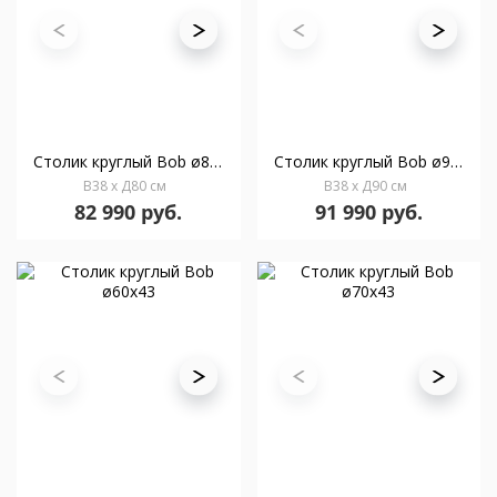
Столик круглый Bob ø80х38
Столик круглый Bob ø90х38
В38 x Д80 см
В38 x Д90 см
82 990 руб.
91 990 руб.