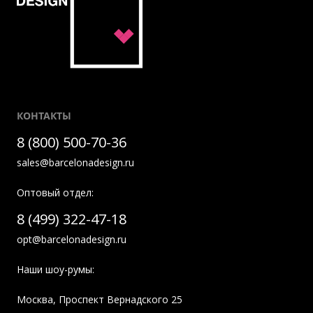
КОНТАКТЫ
8 (800) 500-70-36
sales@barcelonadesign.ru
Оптовый отдел:
8 (499) 322-47-18
opt@barcelonadesign.ru
Наши шоу-румы:
Москва
,
Проспект Вернадского 25