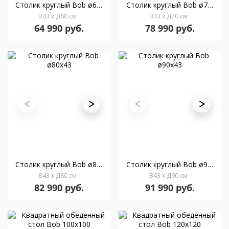
Столик круглый Bob ø60х43
Столик круглый Bob ø70х43
В43 x Д60 см
В43 x Д70 см
64 990 руб.
78 990 руб.
Столик круглый Bob ø80х43
Столик круглый Bob ø90х43
В43 x Д80 см
В43 x Д90 см
82 990 руб.
91 990 руб.