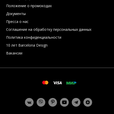
Положение о промокодах
Документы
Пресса о нас
Соглашение на обработку персональных данных
Политика конфиденциальности
10 лет Barcelona Design
Вакансии