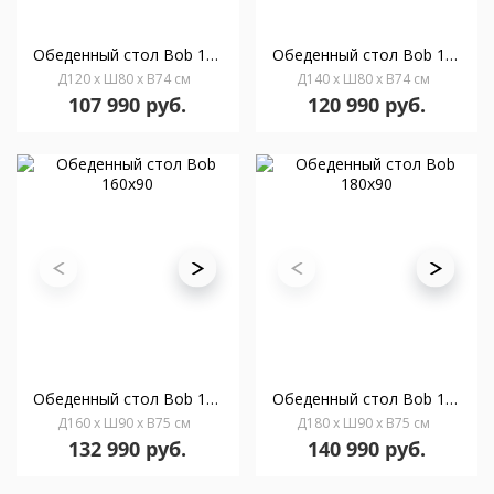
Oбеденный стол Bob 120x80
Oбеденный стол Bob 140x80
Д120 x Ш80 x В74 см
Д140 x Ш80 x В74 см
107 990 руб.
120 990 руб.
Oбеденный стол Bob 160x90
Oбеденный стол Bob 180x90
Д160 x Ш90 x В75 см
Д180 x Ш90 x В75 см
132 990 руб.
140 990 руб.