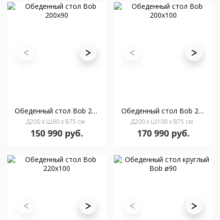
Oбеденный стол Bob 200x90
Oбеденный стол Bob 200x100
Д200 x Ш90 x В75 см
Д200 x Ш100 x В75 см
150 990 руб.
170 990 руб.