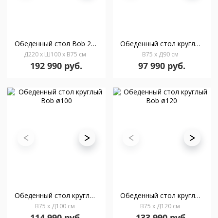
Oбеденный стол Bob 220x100
Обеденный стол круглый Bob ø90
Д220 x Ш100 x В75 см
В75 x Д90 см
192 990 руб.
97 990 руб.
Обеденный стол круглый Bob ø100
Обеденный стол круглый Bob ø120
В75 x Д100 см
В75 x Д120 см
114 990 руб.
133 990 руб.