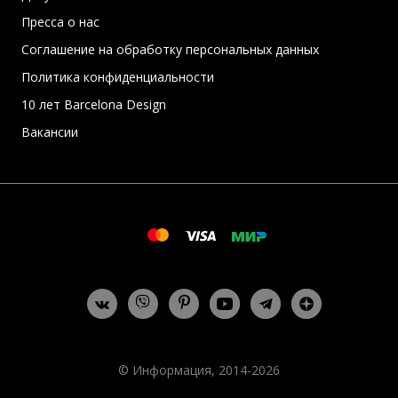
Пресса о нас
Соглашение на обработку персональных данных
Политика конфиденциальности
10 лет Barcelona Design
Вакансии
© Информация, 2014-2026