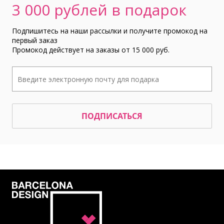
3 000 рублей в подарок
Подпишитесь на наши рассылки и получите промокод на
первый заказ
Промокод действует на заказы от 15 000 руб.
ПОДПИСАТЬСЯ