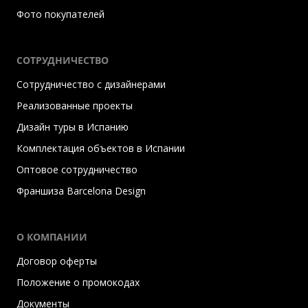
Фото покупателей
СОТРУДНИЧЕСТВО
Сотрудничество с дизайнерами
Реализованные проекты
Дизайн туры в Испанию
Комплектация объектов в Испании
Оптовое сотрудничество
Франшиза Barcelona Design
О КОМПАНИИ
Договор оферты
Положение о промокодах
Документы