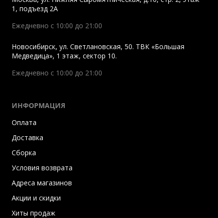
1, подъезд 2A
Ежедневно с 10:00 до 21:00
Новосибирск
,
ул. Светлановская, 50. ТВК «Большая
Медведица», 1 этаж, сектор 10.
Ежедневно с 10:00 до 21:00
ИНФОРМАЦИЯ
Оплата
Доставка
Сборка
Условия возврата
Адреса магазинов
Акции и скидки
Хиты продаж