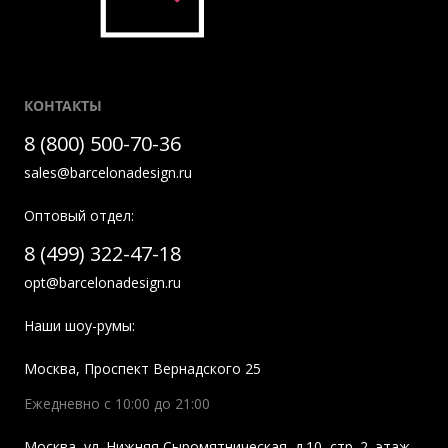
КОНТАКТЫ
8 (800) 500-70-36
sales@barcelonadesign.ru
Оптовый отдел:
8 (499) 322-47-18
opt@barcelonadesign.ru
Наши шоу-румы:
Москва
,
Проспект Вернадского 25
Ежедневно с 10:00 до 21:00
Москва
,
ул. Нижняя Сыромятническая, д.10, стр. 2, этаж