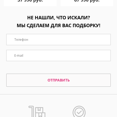
НЕ НАШЛИ, ЧТО ИСКАЛИ?
МЫ СДЕЛАЕМ ДЛЯ ВАС ПОДБОРКУ!
ОТПРАВИТЬ