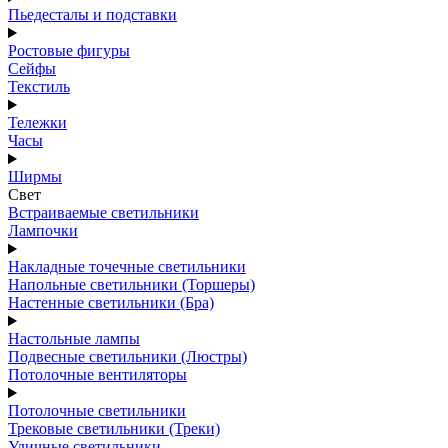
Пьедесталы и подставки
Ростовые фигуры
Сейфы
Текстиль
Тележки
Часы
Ширмы
Свет
Встраиваемые светильники
Лампочки
Накладные точечные светильники
Напольные светильники (Торшеры)
Настенные светильники (Бра)
Настольные лампы
Подвесные светильники (Люстры)
Потолочные вентиляторы
Потолочные светильники
Трековые светильники (Треки)
Уличные светильники