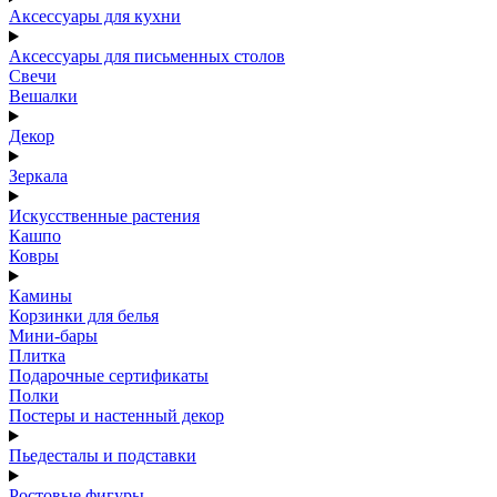
Аксессуары для кухни
Аксессуары для письменных столов
Свечи
Вешалки
Декор
Зеркала
Искусственные растения
Кашпо
Ковры
Камины
Корзинки для белья
Мини-бары
Плитка
Подарочные сертификаты
Полки
Постеры и настенный декор
Пьедесталы и подставки
Ростовые фигуры