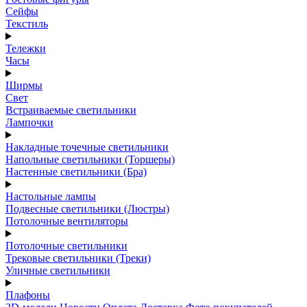
Сейфы
Текстиль
Тележки
Часы
Ширмы
Свет
Встраиваемые светильники
Лампочки
Накладные точечные светильники
Напольные светильники (Торшеры)
Настенные светильники (Бра)
Настольные лампы
Подвесные светильники (Люстры)
Потолочные вентиляторы
Потолочные светильники
Трековые светильники (Треки)
Уличные светильники
Плафоны