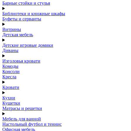
Барные стойки и стулья
Библиотеки и книжные шкафы
Буфеты и серванты
Витрины
Детская мебель
Детские игровые домики
Диваны
Изголовья кровати
Комоды
Консоли
Кресла
Кровати
Кухни
Кушетки
Матрасы и решетки
Мебель для ванной
Настольный футбол и теннис
Офисная мебель