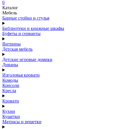
0
Каталог
Мебель
Барные стойки и стулья
Библиотеки и книжные шкафы
Буфеты и серванты
Витрины
Детская мебель
Детские игровые домики
Диваны
Изголовья кровати
Комоды
Консоли
Кресла
Кровати
Кухни
Кушетки
Матрасы и решетки