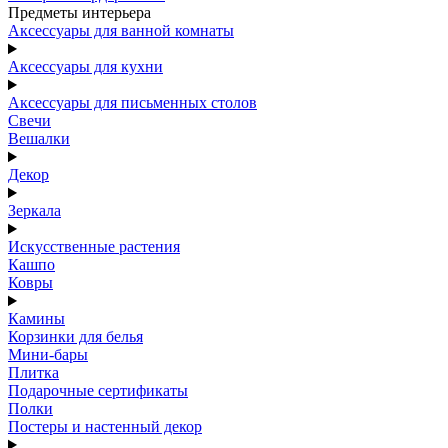
Предметы интерьера
Аксессуары для ванной комнаты
Аксессуары для кухни
Аксессуары для письменных столов
Свечи
Вешалки
Декор
Зеркала
Искусственные растения
Кашпо
Ковры
Камины
Корзинки для белья
Мини-бары
Плитка
Подарочные сертификаты
Полки
Постеры и настенный декор