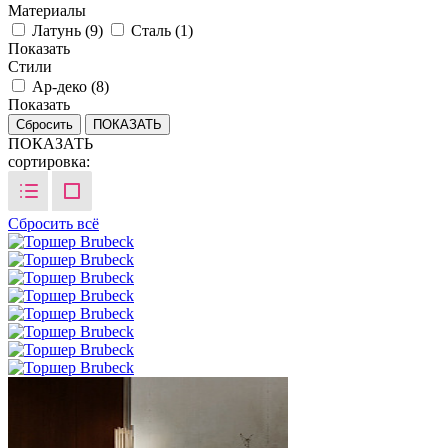
Материалы
Латунь (
9
)
Сталь (
1
)
Показать
Стили
Ар-деко (
8
)
Показать
Сбросить
ПОКАЗАТЬ
сортировка:
Сбросить всё