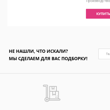
Производств
КУПИТ
НЕ НАШЛИ, ЧТО ИСКАЛИ?
МЫ СДЕЛАЕМ ДЛЯ ВАС ПОДБОРКУ!