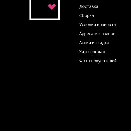
Доставка
Сборка
Условия возврата
Адреса магазинов
Акции и скидки
Хиты продаж
Фото покупателей