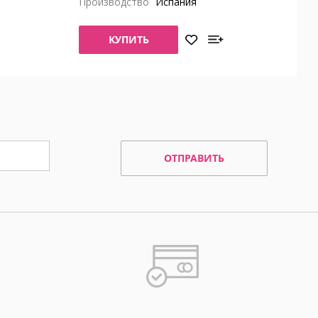
Производство
Испания
КУПИТЬ
ОТПРАВИТЬ