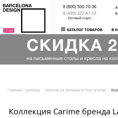
8 (800) 500-70-36
А
в
8 (499) 322-47-18
КАТАЛОГ ТОВАРОВ
В 
Главная страница
Мебель из Испании и Португалии
Кол
Коллекция Carime бренда L