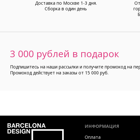
Доставка по Москве 1-3 дня.
От
Cборка в один день
го
Б
3 000 рублей в подарок
Подпишитесь на наши рассылки и получите промокод на пе
Промокод действует на заказы от 15 000 руб.
ИНФОРМАЦИЯ
Оплата