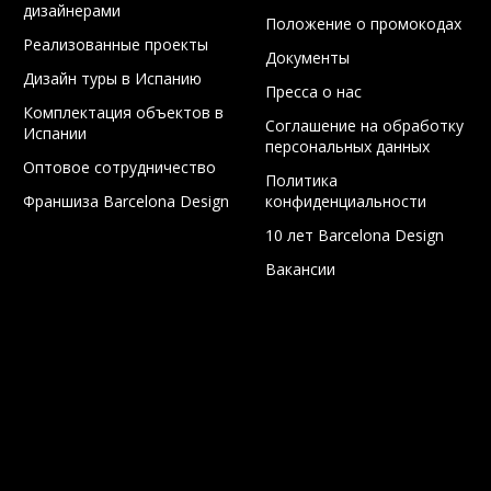
дизайнерами
Положение о промокодах
Реализованные проекты
Документы
Дизайн туры в Испанию
Пресса о нас
Комплектация объектов в
Соглашение на обработку
Испании
персональных данных
Оптовое сотрудничество
Политика
Франшиза Barcelona Design
конфиденциальности
10 лет Barcelona Design
Вакансии