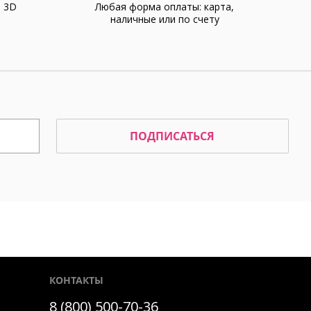
а 3D
Любая форма оплаты: карта,
наличные или по счету
ПОДПИСАТЬСЯ
КОНТАКТЫ
8 (800) 500-70-36