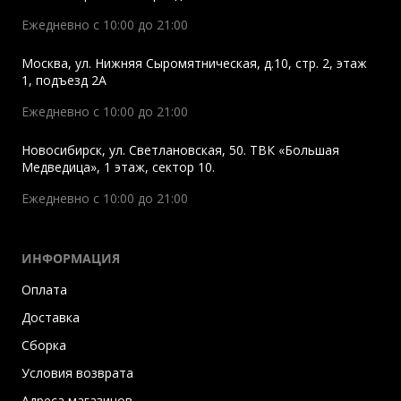
Ежедневно с 10:00 до 21:00
Москва
,
ул. Нижняя Сыромятническая, д.10, стр. 2, этаж
1, подъезд 2A
Ежедневно с 10:00 до 21:00
Новосибирск
,
ул. Светлановская, 50. ТВК «Большая
Медведица», 1 этаж, сектор 10.
Ежедневно с 10:00 до 21:00
ИНФОРМАЦИЯ
Оплата
Доставка
Сборка
Условия возврата
Адреса магазинов