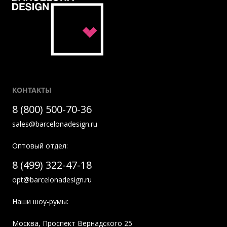
КОНТАКТЫ
8 (800) 500-70-36
sales@barcelonadesign.ru
Оптовый отдел:
8 (499) 322-47-18
opt@barcelonadesign.ru
Наши шоу-румы:
Москва
,
Проспект Вернадского 25