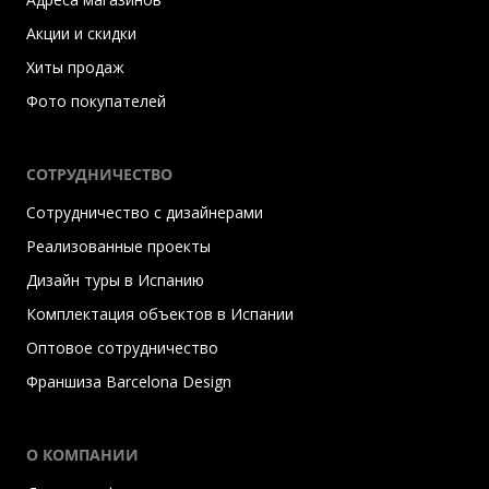
Акции и скидки
Хиты продаж
Фото покупателей
СОТРУДНИЧЕСТВО
Сотрудничество с дизайнерами
Реализованные проекты
Дизайн туры в Испанию
Комплектация объектов в Испании
Оптовое сотрудничество
Франшиза Barcelona Design
О КОМПАНИИ