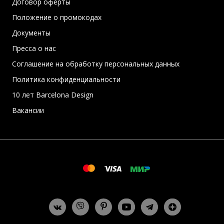
Договор оферты
Положение о промокодах
Документы
Пресса о нас
Соглашение на обработку персональных данных
Политика конфиденциальности
10 лет Barcelona Design
Вакансии