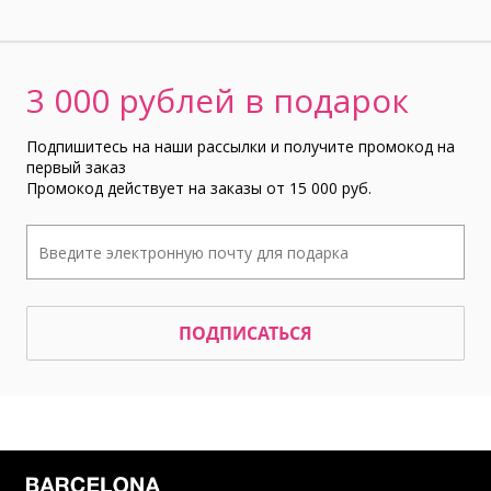
3 000 рублей в подарок
Подпишитесь на наши рассылки и получите промокод на
первый заказ
Промокод действует на заказы от 15 000 руб.
ПОДПИСАТЬСЯ