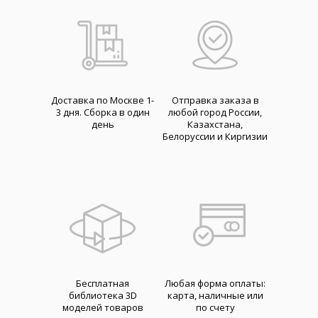
Доставка по Москве 1-
Отправка заказа в
3 дня. Cборка в один
любой город России,
день
Казахстана,
Белоруссии и Киргизии
Бесплатная
Любая форма оплаты:
библиотека 3D
карта, наличные или
моделей товаров
по счету