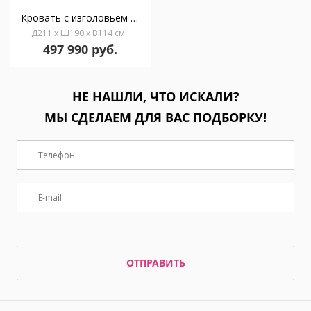
Кровать с изголовьем Carla 211*190
Д211 x Ш190 x В114 см
497 990 руб.
НЕ НАШЛИ, ЧТО ИСКАЛИ?
МЫ СДЕЛАЕМ ДЛЯ ВАС ПОДБОРКУ!
ОТПРАВИТЬ