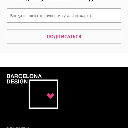
ПОДПИСАТЬСЯ