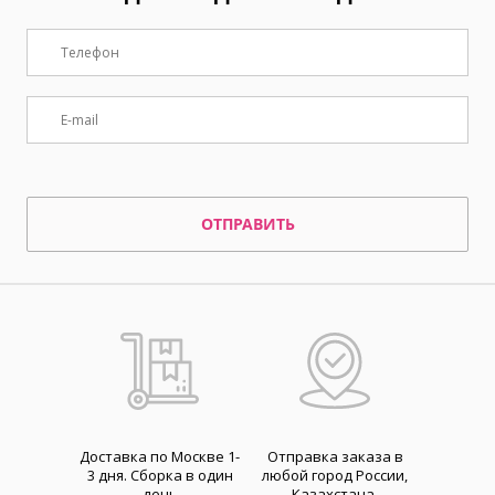
ОТПРАВИТЬ
Доставка по Москве 1-
Отправка заказа в
3 дня. Cборка в один
любой город России,
день
Казахстана,