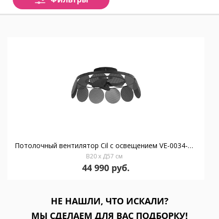
Потолочный вентилятор Cil с освещением VE-0034-NEG
В20 x Д57 см
44 990 руб.
НЕ НАШЛИ, ЧТО ИСКАЛИ?
МЫ СДЕЛАЕМ ДЛЯ ВАС ПОДБОРКУ!