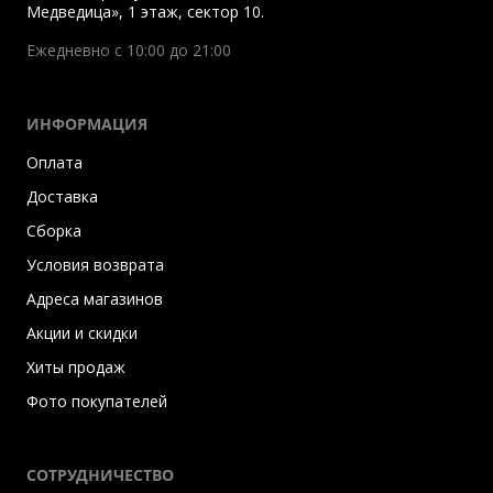
Медведица», 1 этаж, сектор 10.
Ежедневно с 10:00 до 21:00
ИНФОРМАЦИЯ
Оплата
Доставка
Сборка
Условия возврата
Адреса магазинов
Акции и скидки
Хиты продаж
Фото покупателей
СОТРУДНИЧЕСТВО