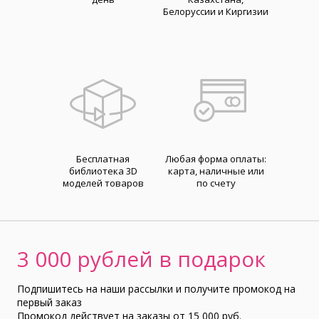
Белоруссии и Киргизии
Бесплатная
Любая форма оплаты:
библиотека 3D
карта, наличные или
моделей товаров
по счету
3 000 рублей в подарок
Подпишитесь на наши рассылки и получите промокод на
первый заказ
Промокод действует на заказы от 15 000 руб.