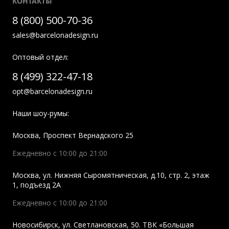
КОНТАКТЫ
8 (800) 500-70-36
sales@barcelonadesign.ru
Оптовый отдел:
8 (499) 322-47-18
opt@barcelonadesign.ru
Наши шоу-румы:
Москва
,
Проспект Вернадского 25
Ежедневно с 10:00 до 21:00
Москва
,
ул. Нижняя Сыромятническая, д.10, стр. 2, этаж
1, подъезд 2A
Ежедневно с 10:00 до 21:00
Новосибирск
,
ул. Светлановская, 50. ТВК «Большая