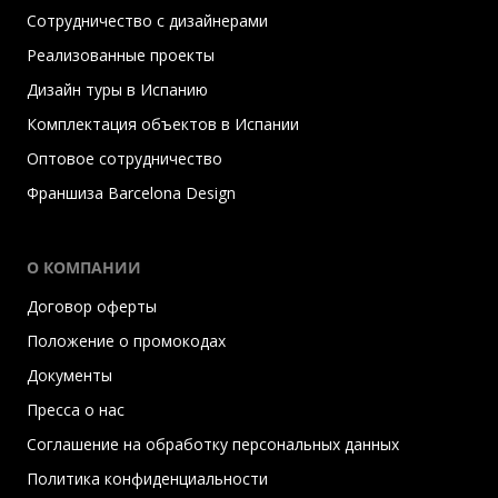
Сотрудничество с дизайнерами
Реализованные проекты
Дизайн туры в Испанию
Комплектация объектов в Испании
Оптовое сотрудничество
Франшиза Barcelona Design
О КОМПАНИИ
Договор оферты
Положение о промокодах
Документы
Пресса о нас
Соглашение на обработку персональных данных
Политика конфиденциальности