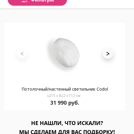
Потолочный/настенный светильник Codol
Ш15 x В22 x Г12 см
31 990 руб.
НЕ НАШЛИ, ЧТО ИСКАЛИ?
МЫ СДЕЛАЕМ ДЛЯ ВАС ПОДБОРКУ!