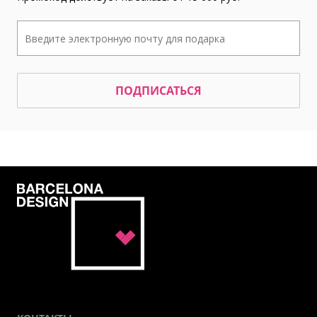
ПОДПИСАТЬСЯ