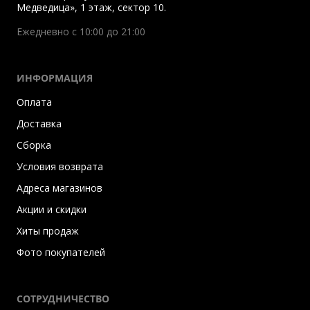
Медведица», 1 этаж, сектор 10.
Ежедневно с 10:00 до 21:00
ИНФОРМАЦИЯ
Оплата
Доставка
Сборка
Условия возврата
Адреса магазинов
Акции и скидки
Хиты продаж
Фото покупателей
СОТРУДНИЧЕСТВО