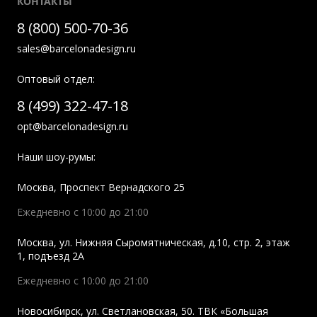
КОНТАКТЫ
8 (800) 500-70-36
sales@barcelonadesign.ru
Оптовый отдел:
8 (499) 322-47-18
opt@barcelonadesign.ru
Наши шоу-румы:
Москва
,
Проспект Вернадского 25
Ежедневно с 10:00 до 21:00
Москва
,
ул. Нижняя Сыромятническая, д.10, стр. 2, этаж
1, подъезд 2A
Ежедневно с 10:00 до 21:00
Новосибирск
,
ул. Светлановская, 50. ТВК «Большая