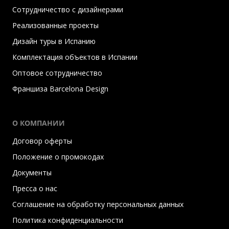
Сотрудничество с дизайнерами
Реализованные проекты
Дизайн туры в Испанию
Комплектация объектов в Испании
Оптовое сотрудничество
Франшиза Barcelona Design
О КОМПАНИИ
Договор оферты
Положение о промокодах
Документы
Пресса о нас
Соглашение на обработку персональных данных
Политика конфиденциальности