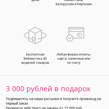
Белоруссии и Киргизии
Бесплатная
Любая форма оплаты:
библиотека 3D
карта, наличные или
моделей товаров
по счету
3 000 рублей в подарок
Подпишитесь на наши рассылки и получите промокод на
первый заказ
Промокод действует на заказы от 15 000 руб.