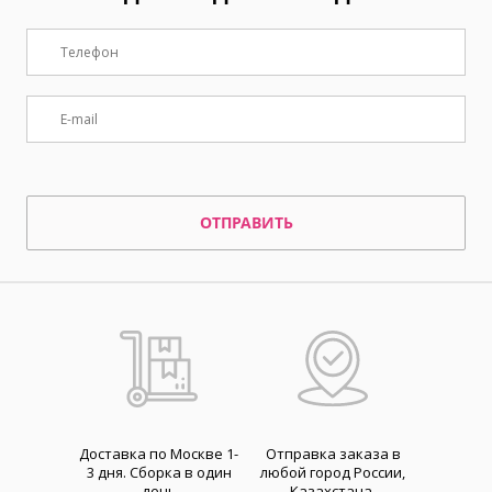
ОТПРАВИТЬ
Доставка по Москве 1-
Отправка заказа в
3 дня. Cборка в один
любой город России,
день
Казахстана,