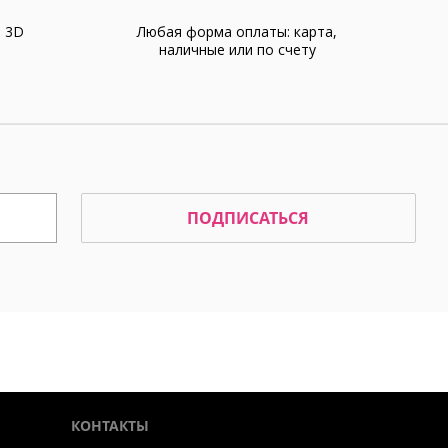
а 3D
Любая форма оплаты: карта,
наличные или по счету
ПОДПИСАТЬСЯ
КОНТАКТЫ