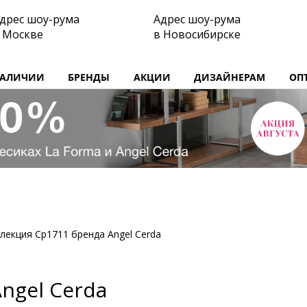
дрес шоу-рума
Адрес шоу-рума
 Москве
в Новосибирске
НАЛИЧИИ
БРЕНДЫ
АКЦИИ
ДИЗАЙНЕРАМ
ОП
лекция Cp1711 бренда Angel Cerda
ngel Cerda