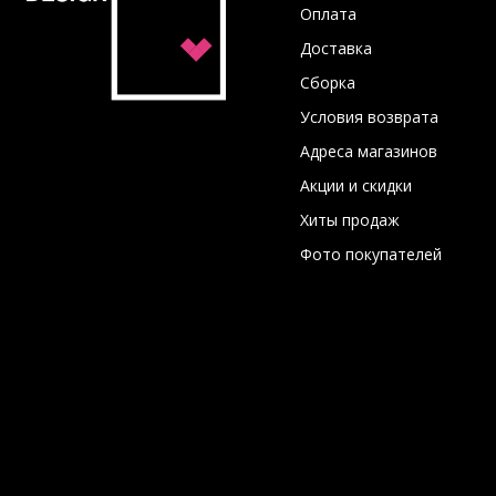
Оплата
Доставка
Сборка
Условия возврата
Адреса магазинов
Акции и скидки
Хиты продаж
Фото покупателей