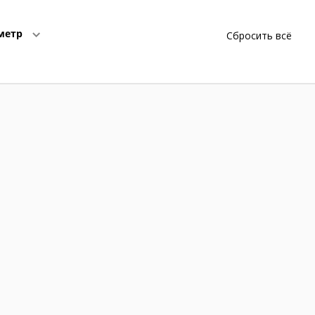
метр
Сбросить всё