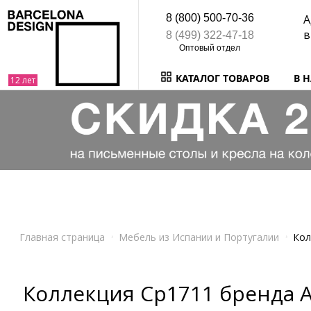
8 (800) 500-70-36
А
в
8 (499) 322-47-18
КАТАЛОГ ТОВАРОВ
В 
Главная страница
Мебель из Испании и Португалии
Кол
Коллекция Cp1711 бренда A