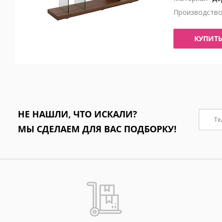
Производств
КУПИТ
НЕ НАШЛИ, ЧТО ИСКАЛИ?
МЫ СДЕЛАЕМ ДЛЯ ВАС ПОДБОРКУ!