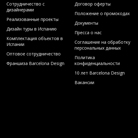
Сотрудничество с
Договор оферты
дизайнерами
Положение о промокодах
Реализованные проекты
Документы
Дизайн туры в Испанию
Пресса о нас
Комплектация объектов в
Соглашение на обработку
Испании
персональных данных
Оптовое сотрудничество
Политика
Франшиза Barcelona Design
конфиденциальности
10 лет Barcelona Design
Вакансии