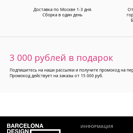
Доставка по Москве 1-3 дня.
От
Cборка в один день
го
Б
3 000 рублей в подарок
Подпишитесь на наши рассылки и получите промокод на пе
Промокод действует на заказы от 15 000 руб.
ИНФОРМАЦИЯ