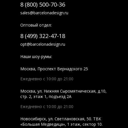
8 (800) 500-70-36
sales@barcelonadesign.ru
Оптовый отдел:
8 (499) 322-47-18
opt@barcelonadesign.ru
Наши шоу-румы:
Москва
,
Проспект Вернадского 25
Ежедневно с 10:00 до 21:00
Москва
,
ул. Нижняя Сыромятническая, д.10,
стр. 2, этаж 1, подъезд 2A
Ежедневно с 10:00 до 21:00
Новосибирск
,
ул. Светлановская, 50. ТВК
«Большая Медведица», 1 этаж, сектор 10.