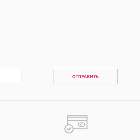
ОТПРАВИТЬ