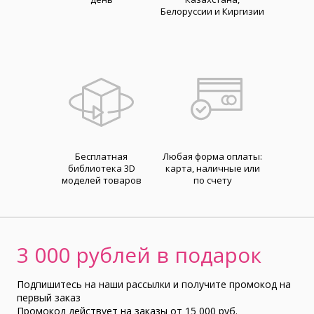
Белоруссии и Киргизии
Бесплатная
Любая форма оплаты:
библиотека 3D
карта, наличные или
моделей товаров
по счету
3 000 рублей в подарок
Подпишитесь на наши рассылки и получите промокод на
первый заказ
Промокод действует на заказы от 15 000 руб.