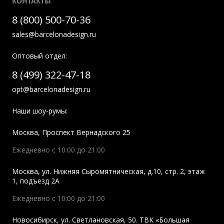
КОНТАКТЫ
8 (800) 500-70-36
sales@barcelonadesign.ru
Оптовый отдел:
8 (499) 322-47-18
opt@barcelonadesign.ru
Наши шоу-румы:
Москва
,
Проспект Вернадского 25
Ежедневно с 10:00 до 21:00
Москва
,
ул. Нижняя Сыромятническая, д.10, стр. 2, этаж
1, подъезд 2A
Ежедневно с 10:00 до 21:00
Новосибирск
,
ул. Светлановская, 50. ТВК «Большая