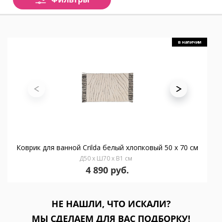
в наличии
Коврик для ванной Crilda белый хлопковый 50 x 70 см
Д50 x Ш70 x В1 см
4 890 руб.
НЕ НАШЛИ, ЧТО ИСКАЛИ?
МЫ СДЕЛАЕМ ДЛЯ ВАС ПОДБОРКУ!