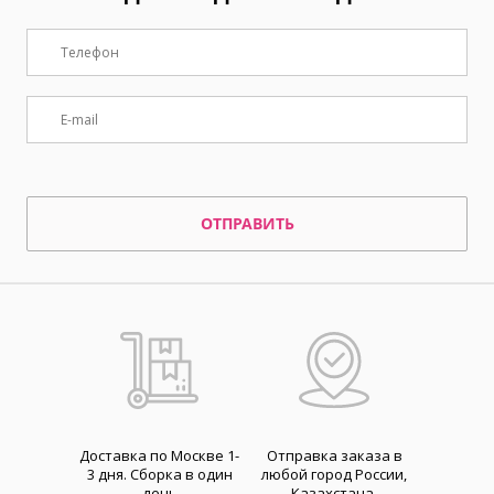
ОТПРАВИТЬ
Доставка по Москве 1-
Отправка заказа в
3 дня. Cборка в один
любой город России,
день
Казахстана,