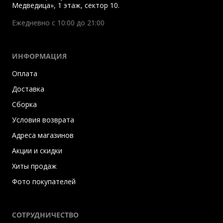
Медведица», 1 этаж, сектор 10.
Ежедневно с 10:00 до 21:00
ИНФОРМАЦИЯ
Оплата
Доставка
Сборка
Условия возврата
Адреса магазинов
Акции и скидки
Хиты продаж
Фото покупателей
СОТРУДНИЧЕСТВО