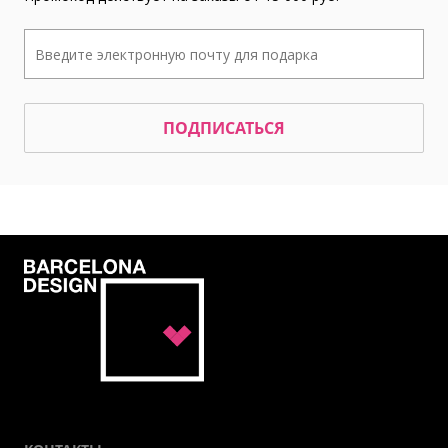
ПОДПИСАТЬСЯ