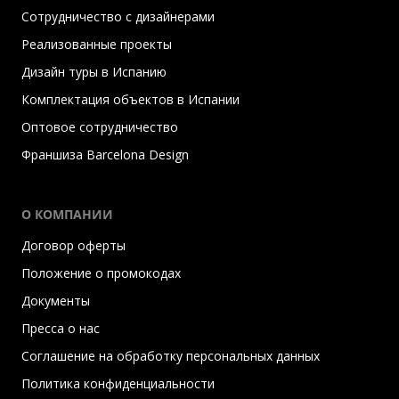
Сотрудничество с дизайнерами
Реализованные проекты
Дизайн туры в Испанию
Комплектация объектов в Испании
Оптовое сотрудничество
Франшиза Barcelona Design
О КОМПАНИИ
Договор оферты
Положение о промокодах
Документы
Пресса о нас
Соглашение на обработку персональных данных
Политика конфиденциальности