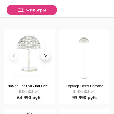
Фильтры
Лампа настольная Deco Chrome
Торшер Deco Chrome
В40 x Д28 см
В140 x Д28 см
64 990 руб.
93 990 руб.