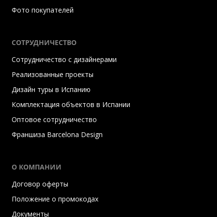
Фото покупателей
СОТРУДНИЧЕСТВО
Сотрудничество с дизайнерами
Реализованные проекты
Дизайн туры в Испанию
Комплектация объектов в Испании
Оптовое сотрудничество
Франшиза Barcelona Design
О КОМПАНИИ
Договор оферты
Положение о промокодах
Документы