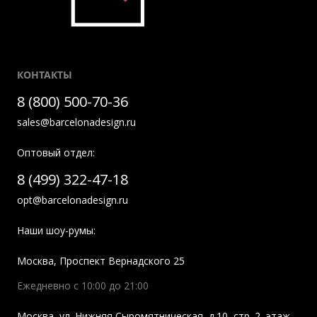
КОНТАКТЫ
8 (800) 500-70-36
sales@barcelonadesign.ru
Оптовый отдел:
8 (499) 322-47-18
opt@barcelonadesign.ru
Наши шоу-румы:
Москва
,
Проспект Вернадского 25
Ежедневно с 10:00 до 21:00
Москва
,
ул. Нижняя Сыромятническая, д.10, стр. 2, этаж