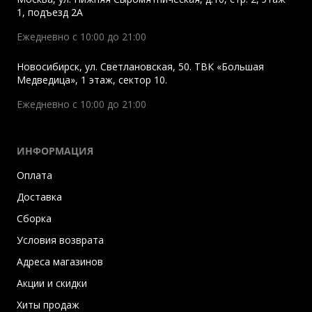
1, подъезд 2A
Ежедневно с 10:00 до 21:00
Новосибирск
,
ул. Светлановская, 50. ТВК «Большая
Медведица», 1 этаж, сектор 10.
Ежедневно с 10:00 до 21:00
ИНФОРМАЦИЯ
Оплата
Доставка
Сборка
Условия возврата
Адреса магазинов
Акции и скидки
Хиты продаж