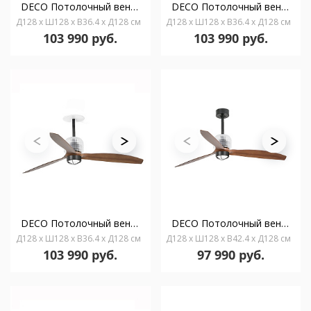
DECO Потолочный вентилятор с освещением встраиваемый Ш1280 черный 3P орех 3000K WCTLB
DECO Потолочный вентилятор с освещением встраив. Ш1280 черный 3P орех 3000K WCTLW
Д128 x Ш128 x В36.4 x Д128 см
Д128 x Ш128 x В36.4 x Д128 см
103 990 руб.
103 990 руб.
DECO Потолочный вентилятор с освещением встраив. Ш1280 черный 3P орех 3000K 0-10V
DECO Потолочный вентилятор с освещением Ш1280 черный 3P орех 3000K WCTLW
Д128 x Ш128 x В36.4 x Д128 см
Д128 x Ш128 x В42.4 x Д128 см
103 990 руб.
97 990 руб.