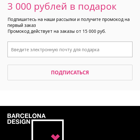
3 000 рублей в подарок
Подпишитесь на наши рассылки и получите промокод на
первый заказ
Промокод действует на заказы от 15 000 руб.
ПОДПИСАТЬСЯ