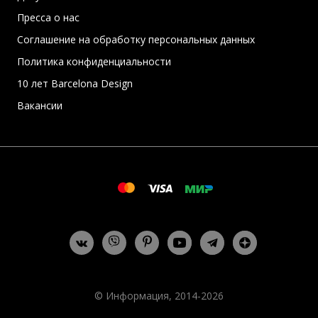
Пресса о нас
Соглашение на обработку персональных данных
Политика конфиденциальности
10 лет Barcelona Design
Вакансии
© Информация, 2014-2026