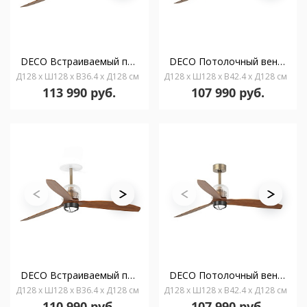
DECO Встраиваемый потолочный вентилятор Ш1280 состаренное золото 3P орех 3000K 0-10V
DECO Потолочный вентилятор Ш1280 состаренное золото 3P орех 3000K WCTLW
Д128 x Ш128 x В36.4 x Д128 см
Д128 x Ш128 x В42.4 x Д128 см
113 990 руб.
107 990 руб.
DECO Встраиваемый потолочный вентилятор Ш1280 состаренное золото 3P орех 3000K TUYA
DECO Потолочный вентилятор Ш1280 состаренное золото 3P орех 3000K 0-10V
Д128 x Ш128 x В36.4 x Д128 см
Д128 x Ш128 x В42.4 x Д128 см
110 990 руб.
107 990 руб.