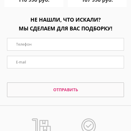
НЕ НАШЛИ, ЧТО ИСКАЛИ?
МЫ СДЕЛАЕМ ДЛЯ ВАС ПОДБОРКУ!
ОТПРАВИТЬ