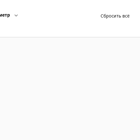
метр
Сбросить всё