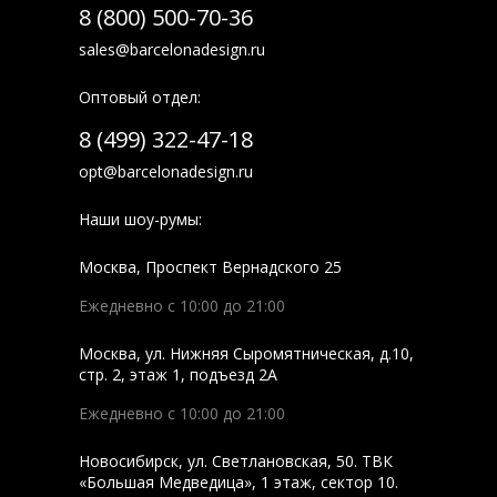
8 (800) 500-70-36
sales@barcelonadesign.ru
Оптовый отдел:
8 (499) 322-47-18
opt@barcelonadesign.ru
Наши шоу-румы:
Москва
,
Проспект Вернадского 25
Ежедневно с 10:00 до 21:00
Москва
,
ул. Нижняя Сыромятническая, д.10,
стр. 2, этаж 1, подъезд 2A
Ежедневно с 10:00 до 21:00
Новосибирск
,
ул. Светлановская, 50. ТВК
«Большая Медведица», 1 этаж, сектор 10.