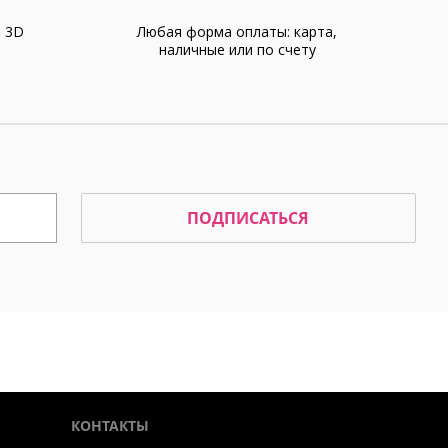
а 3D
Любая форма оплаты: карта,
наличные или по счету
ПОДПИСАТЬСЯ
КОНТАКТЫ