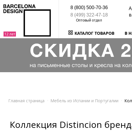
8 (800) 500-70-36
А
в
8 (499) 322-47-18
КАТАЛОГ ТОВАРОВ
В 
Главная страница
Мебель из Испании и Португалии
Кол
Коллекция Distincion бренд