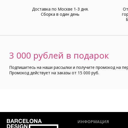
Доставка по Москве 1-3 дня.
От
Cборка в один день
го
Б
3 000 рублей в подарок
Подпишитесь на наши рассылки и получите промокод на пе
Промокод действует на заказы от 15 000 руб.
ИНФОРМАЦИЯ