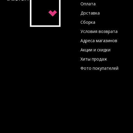
Оплата
Доставка
Сборка
Условия возврата
Адреса магазинов
Акции и скидки
Хиты продаж
Фото покупателей