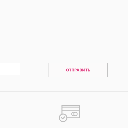
ОТПРАВИТЬ