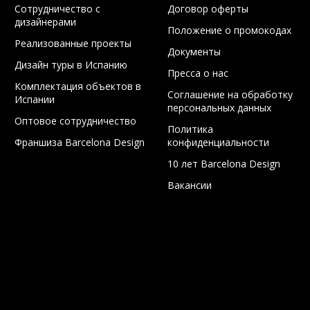
Сотрудничество с
Договор оферты
дизайнерами
Положение о промокодах
Реализованные проекты
Документы
Дизайн туры в Испанию
Пресса о нас
Комплектация объектов в
Соглашение на обработку
Испании
персональных данных
Оптовое сотрудничество
Политика
Франшиза Barcelona Design
конфиденциальности
10 лет Barcelona Design
Вакансии