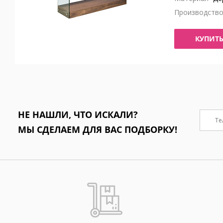
Производств
КУПИТ
НЕ НАШЛИ, ЧТО ИСКАЛИ?
МЫ СДЕЛАЕМ ДЛЯ ВАС ПОДБОРКУ!