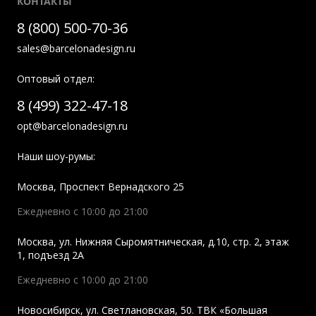
КОНТАКТЫ
8 (800) 500-70-36
sales@barcelonadesign.ru
Оптовый отдел:
8 (499) 322-47-18
opt@barcelonadesign.ru
Наши шоу-румы:
Москва
,
Проспект Вернадского 25
Ежедневно с 10:00 до 21:00
Москва
,
ул. Нижняя Сыромятническая, д.10, стр. 2, этаж
1, подъезд 2A
Ежедневно с 10:00 до 21:00
Новосибирск
,
ул. Светлановская, 50. ТВК «Большая