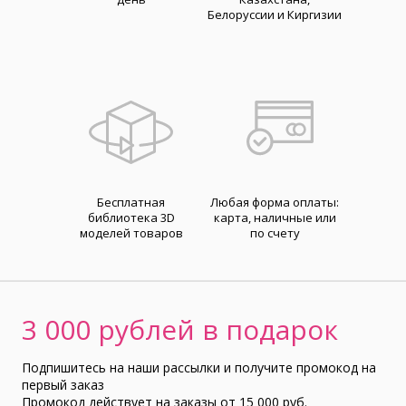
Белоруссии и Киргизии
Бесплатная
Любая форма оплаты:
библиотека 3D
карта, наличные или
моделей товаров
по счету
3 000 рублей в подарок
Подпишитесь на наши рассылки и получите промокод на
первый заказ
Промокод действует на заказы от 15 000 руб.