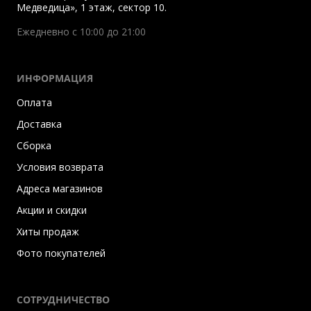
Медведица», 1 этаж, сектор 10.
Ежедневно с 10:00 до 21:00
ИНФОРМАЦИЯ
Оплата
Доставка
Сборка
Условия возврата
Адреса магазинов
Акции и скидки
Хиты продаж
Фото покупателей
СОТРУДНИЧЕСТВО