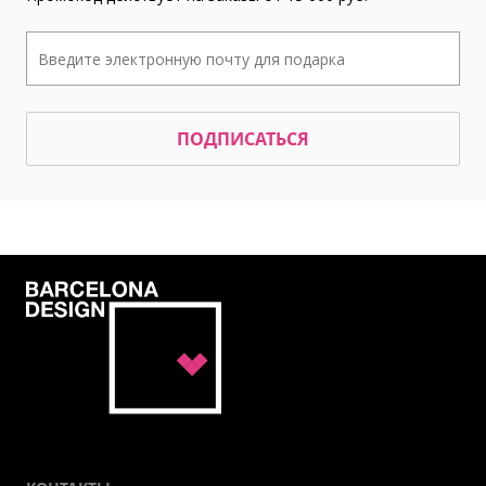
ПОДПИСАТЬСЯ