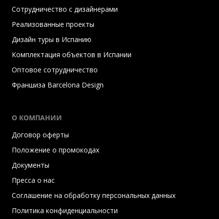
Сотрудничество с дизайнерами
Реализованные проекты
Дизайн туры в Испанию
Комплектация объектов в Испании
Оптовое сотрудничество
Франшиза Barcelona Design
О КОМПАНИИ
Договор оферты
Положение о промокодах
Документы
Пресса о нас
Соглашение на обработку персональных данных
Политика конфиденциальности