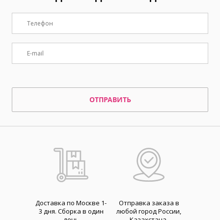
ОТПРАВИТЬ
Доставка по Москве 1-
Отправка заказа в
3 дня. Cборка в один
любой город России,
день
Казахстана,