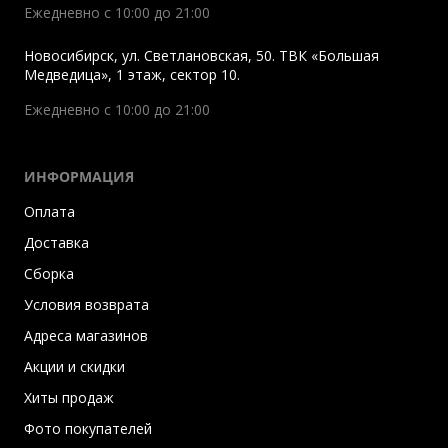
Ежедневно с 10:00 до 21:00
Новосибирск
,
ул. Светлановская, 50. ТВК «Большая
Медведица», 1 этаж, сектор 10.
Ежедневно с 10:00 до 21:00
ИНФОРМАЦИЯ
Оплата
Доставка
Сборка
Условия возврата
Адреса магазинов
Акции и скидки
Хиты продаж
Фото покупателей