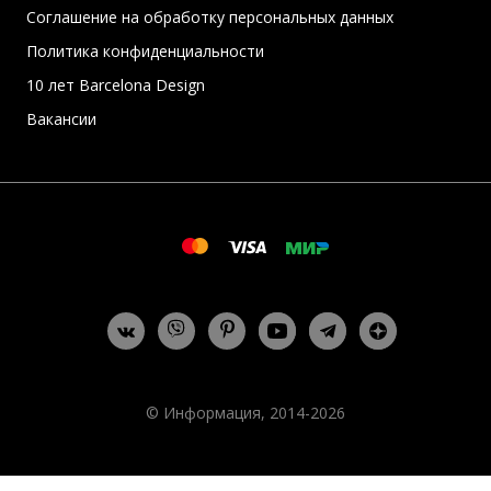
Соглашение на обработку персональных данных
Политика конфиденциальности
10 лет Barcelona Design
Вакансии
© Информация, 2014-2026