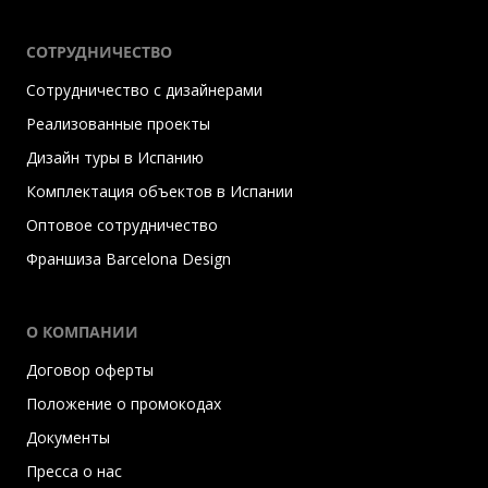
СОТРУДНИЧЕСТВО
Сотрудничество с дизайнерами
Реализованные проекты
Дизайн туры в Испанию
Комплектация объектов в Испании
Оптовое сотрудничество
Франшиза Barcelona Design
О КОМПАНИИ
Договор оферты
Положение о промокодах
Документы
Пресса о нас