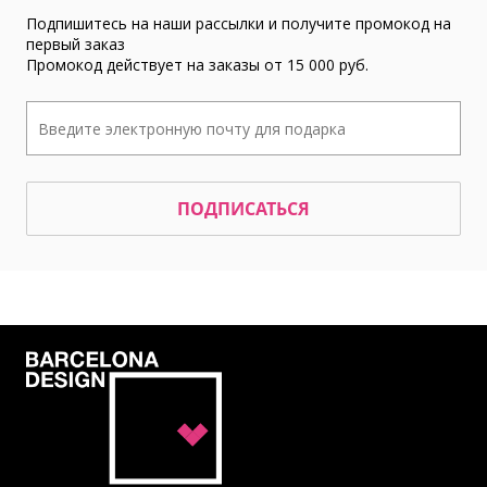
Подпишитесь на наши рассылки и получите промокод на
первый заказ
Промокод действует на заказы от 15 000 руб.
ПОДПИСАТЬСЯ