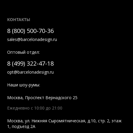
КОНТАКТЫ
8 (800) 500-70-36
sales@barcelonadesign.ru
Оптовый отдел:
8 (499) 322-47-18
opt@barcelonadesign.ru
Наши шоу-румы:
Москва
,
Проспект Вернадского 25
Ежедневно с 10:00 до 21:00
Москва
,
ул. Нижняя Сыромятническая, д.10, стр. 2, этаж
1, подъезд 2A