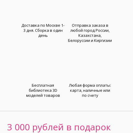
Доставка по Москве 1-
Отправка заказа в
3 дня. Cборка в один
любой город России,
день
Казахстана,
Белоруссии и Киргизии
Бесплатная
Любая форма оплаты:
библиотека 3D
карта, наличные или
моделей товаров
по счету
3 000 рублей в подарок