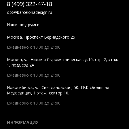
8 (499) 322-47-18
opt@barcelonadesign.ru
Наши шоу-румы:
Москва
,
Проспект Вернадского 25
Ежедневно с 10:00 до 21:00
Москва
,
ул. Нижняя Сыромятническая, д.10, стр. 2, этаж
1, подъезд 2A
Ежедневно с 10:00 до 21:00
Новосибирск
,
ул. Светлановская, 50. ТВК «Большая
Медведица», 1 этаж, сектор 10.
Ежедневно с 10:00 до 21:00
ИНФОРМАЦИЯ