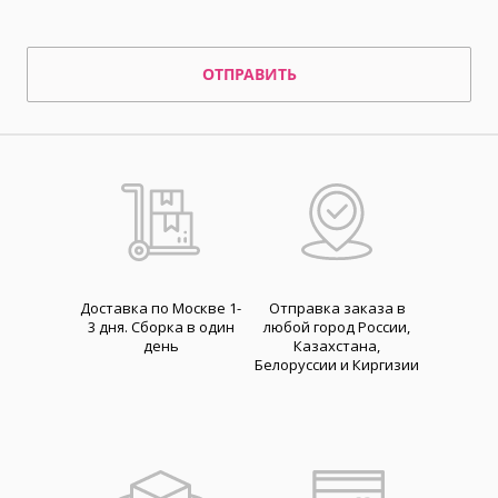
ОТПРАВИТЬ
Доставка по Москве 1-
Отправка заказа в
3 дня. Cборка в один
любой город России,
день
Казахстана,
Белоруссии и Киргизии