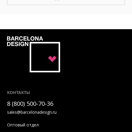
КОНТАКТЫ
8 (800) 500-70-36
sales@barcelonadesign.ru
Оптовый отдел: