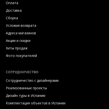
Оплата
Доставка
Сборка
Условия возврата
Адреса магазинов
Акции и скидки
Хиты продаж
Фото покупателей
СОТРУДНИЧЕСТВО
Сотрудничество с дизайнерами
Реализованные проекты
Дизайн туры в Испанию
Комплектация объектов в Испании