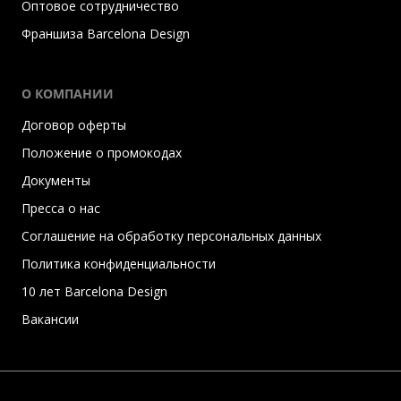
Оптовое сотрудничество
Франшиза Barcelona Design
О КОМПАНИИ
Договор оферты
Положение о промокодах
Документы
Пресса о нас
Соглашение на обработку персональных данных
Политика конфиденциальности
10 лет Barcelona Design
Вакансии