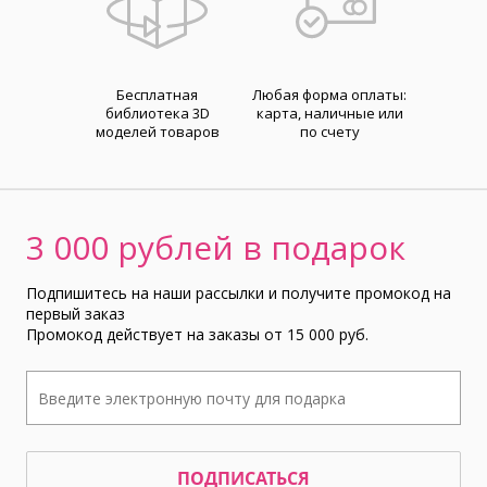
Бесплатная
Любая форма оплаты:
библиотека 3D
карта, наличные или
моделей товаров
по счету
3 000 рублей в подарок
Подпишитесь на наши рассылки и получите промокод на
первый заказ
Промокод действует на заказы от 15 000 руб.
ПОДПИСАТЬСЯ