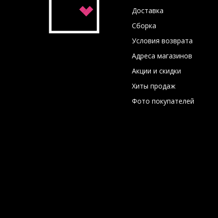
Доставка
Сборка
Условия возврата
Адреса магазинов
Акции и скидки
Хиты продаж
Фото покупателей