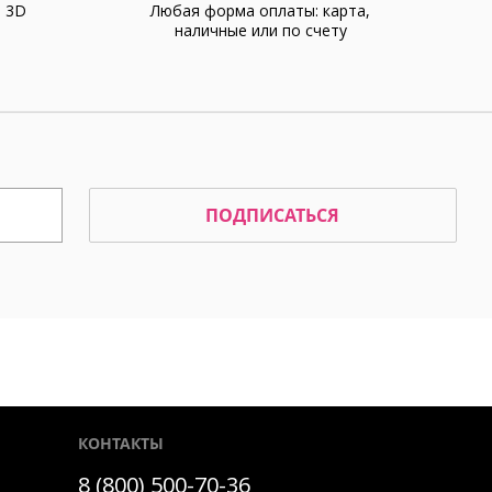
а 3D
Любая форма оплаты: карта,
наличные или по счету
ПОДПИСАТЬСЯ
КОНТАКТЫ
8 (800) 500-70-36