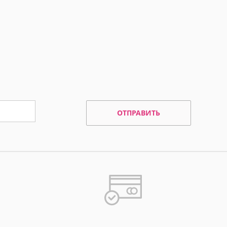
ОТПРАВИТЬ