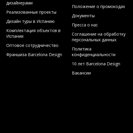
дизайнерами
Положение о промокодах
Реализованные проекты
Документы
Дизайн туры в Испанию
Пресса о нас
Комплектация объектов в
Соглашение на обработку
Испании
персональных данных
Оптовое сотрудничество
Политика
Франшиза Barcelona Design
конфиденциальности
10 лет Barcelona Design
Вакансии