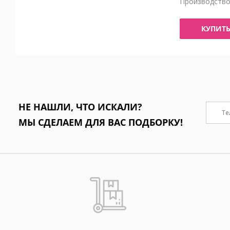
Производств
КУПИТ
НЕ НАШЛИ, ЧТО ИСКАЛИ?
МЫ СДЕЛАЕМ ДЛЯ ВАС ПОДБОРКУ!