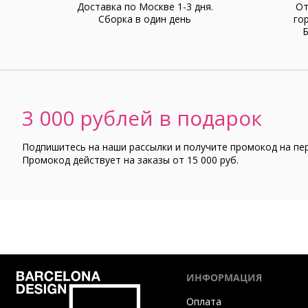
Доставка по Москве 1-3 дня.
От
Cборка в один день
го
Б
3 000 рублей в подарок
Подпишитесь на наши рассылки и получите промокод на пе
Промокод действует на заказы от 15 000 руб.
ИНФОРМАЦИЯ
Оплата