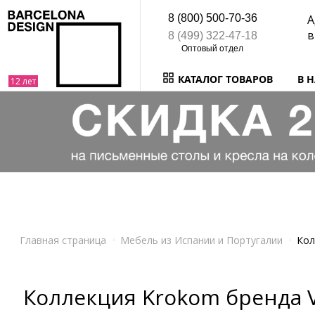
8 (800) 500-70-36
А
в
8 (499) 322-47-18
КАТАЛОГ ТОВАРОВ
В 
Главная страница
Мебель из Испании и Португалии
Кол
Коллекция Krokom бренда V