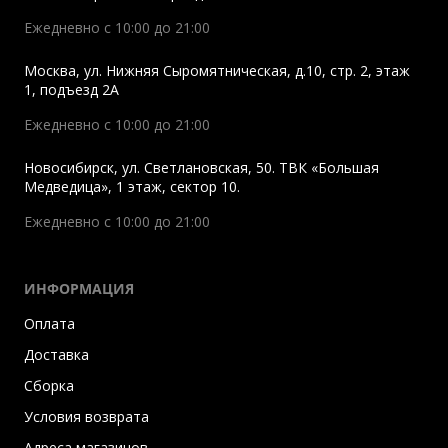
Ежедневно с 10:00 до 21:00
Москва
,
ул. Нижняя Сыромятническая, д.10, стр. 2, этаж
1, подъезд 2A
Ежедневно с 10:00 до 21:00
Новосибирск
,
ул. Светлановская, 50. ТВК «Большая
Медведица», 1 этаж, сектор 10.
Ежедневно с 10:00 до 21:00
ИНФОРМАЦИЯ
Оплата
Доставка
Сборка
Условия возврата
Адреса магазинов