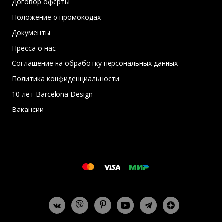
Договор оферты
Положение о промокодах
Документы
Пресса о нас
Соглашение на обработку персональных данных
Политика конфиденциальности
10 лет Barcelona Design
Вакансии