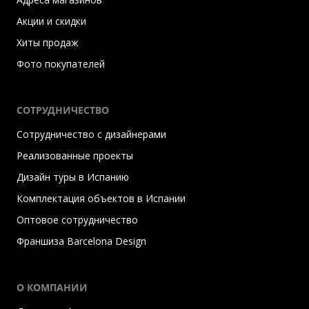
Акции и скидки
Хиты продаж
Фото покупателей
СОТРУДНИЧЕСТВО
Сотрудничество с дизайнерами
Реализованные проекты
Дизайн туры в Испанию
Комплектация объектов в Испании
Оптовое сотрудничество
Франшиза Barcelona Design
О КОМПАНИИ