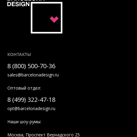
КОНТАКТЫ
8 (800) 500-70-36
sales@barcelonadesign.ru
Оптовый отдел:
8 (499) 322-47-18
opt@barcelonadesign.ru
Наши шоу-румы:
Москва
,
Проспект Вернадского 25