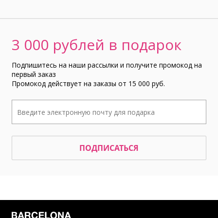
3 000 рублей в подарок
Подпишитесь на наши рассылки и получите промокод на
первый заказ
Промокод действует на заказы от 15 000 руб.
ПОДПИСАТЬСЯ