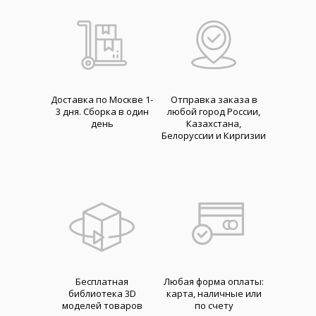
Доставка по Москве 1-
Отправка заказа в
3 дня. Cборка в один
любой город России,
день
Казахстана,
Белоруссии и Киргизии
Бесплатная
Любая форма оплаты:
библиотека 3D
карта, наличные или
моделей товаров
по счету