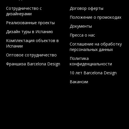
Сотрудничество с
Договор оферты
дизайнерами
Положение о промокодах
Реализованные проекты
Документы
Дизайн туры в Испанию
Пресса о нас
Комплектация объектов в
Соглашение на обработку
Испании
персональных данных
Оптовое сотрудничество
Политика
Франшиза Barcelona Design
конфиденциальности
10 лет Barcelona Design
Вакансии