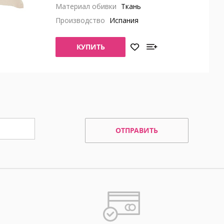
Материал обивки
Ткань
Производство
Испания
КУПИТЬ
ОТПРАВИТЬ