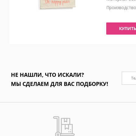
Производств
КУПИТ
НЕ НАШЛИ, ЧТО ИСКАЛИ?
МЫ СДЕЛАЕМ ДЛЯ ВАС ПОДБОРКУ!