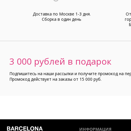
Доставка по Москве 1-3 дня.
От
Cборка в один день
го
Б
3 000 рублей в подарок
Подпишитесь на наши рассылки и получите промокод на пе
Промокод действует на заказы от 15 000 руб.
ИНФОРМАЦИЯ