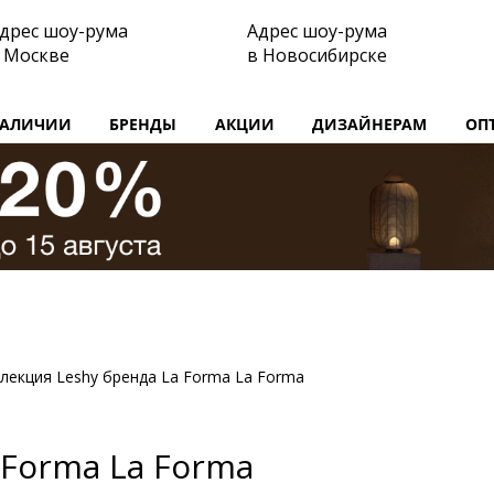
дрес шоу-рума
Адрес шоу-рума
 Москве
в Новосибирске
НАЛИЧИИ
БРЕНДЫ
АКЦИИ
ДИЗАЙНЕРАМ
ОП
лекция Leshy бренда La Forma La Forma
 Forma La Forma