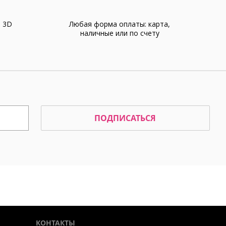
а 3D
Любая форма оплаты: карта,
наличные или по счету
ПОДПИСАТЬСЯ
КОНТАКТЫ