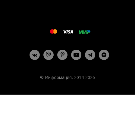
© Информация, 2014-2026