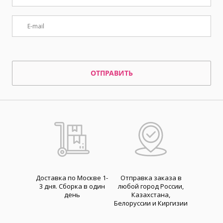
ОТПРАВИТЬ
Доставка по Москве 1-
Отправка заказа в
3 дня. Cборка в один
любой город России,
день
Казахстана,
Белоруссии и Киргизии