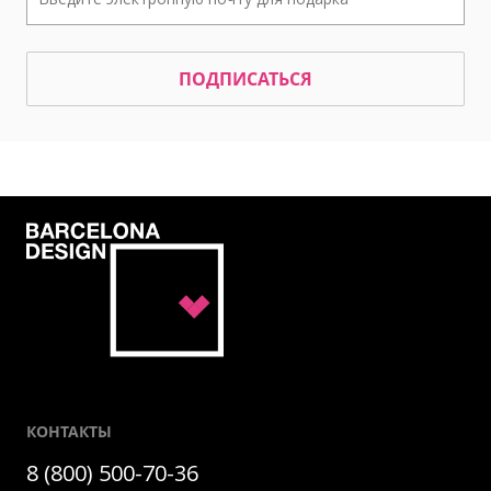
ПОДПИСАТЬСЯ
КОНТАКТЫ
8 (800) 500-70-36