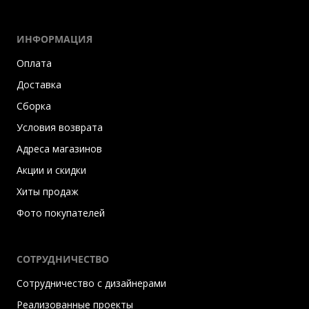
ИНФОРМАЦИЯ
Оплата
Доставка
Сборка
Условия возврата
Адреса магазинов
Акции и скидки
Хиты продаж
Фото покупателей
СОТРУДНИЧЕСТВО
Сотрудничество с дизайнерами
Реализованные проекты