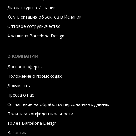
Дизайн туры в Испанию
Комплектация объектов в Испании
Оптовое сотрудничество
Франшиза Barcelona Design
О КОМПАНИИ
Договор оферты
Положение о промокодах
Документы
Пресса о нас
Соглашение на обработку персональных данных
Политика конфиденциальности
10 лет Barcelona Design
Вакансии