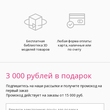
Бесплатная
Любая форма оплаты:
библиотека 3D
карта, наличные или
моделей товаров
по счету
3 000 рублей в подарок
Подпишитесь на наши рассылки и получите промокод на
первый заказ
Промокод действует на заказы от 15 000 руб.