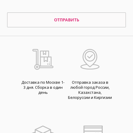
ОТПРАВИТЬ
Доставка по Москве 1-
Отправка заказа в
3 дня. Cборка в один
любой город России,
день
Казахстана,
Белоруссии и Киргизии