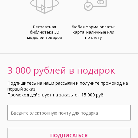
Бесплатная
Любая форма оплаты:
библиотека 3D
карта, наличные или
моделей товаров
по счету
3 000 рублей в подарок
Подпишитесь на наши рассылки и получите промокод на
первый заказ
Промокод действует на заказы от 15 000 руб.
ПОДПИСАТЬСЯ