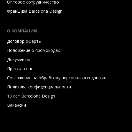
Оптовое сотрудничество
Франшиза Barcelona Design
О КОМПАНИИ
Договор оферты
Положение о промокодах
Документы
Пресса о нас
Соглашение на обработку персональных данных
Политика конфиденциальности
10 лет Barcelona Design
Вакансии