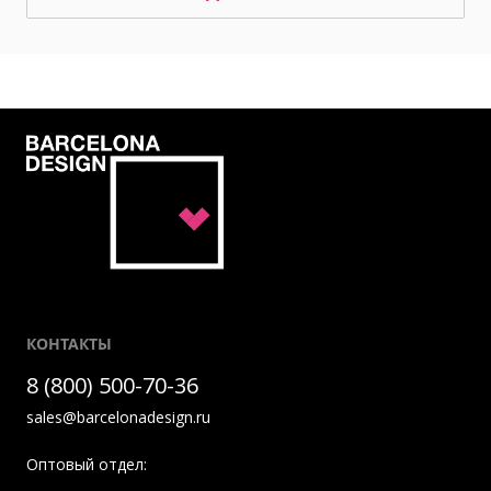
КОНТАКТЫ
8 (800) 500-70-36
sales@barcelonadesign.ru
Оптовый отдел: