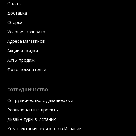
Оплата
Доставка
Сборка
Условия возврата
Адреса магазинов
Акции и скидки
Хиты продаж
Фото покупателей
СОТРУДНИЧЕСТВО
Сотрудничество с дизайнерами
Реализованные проекты
Дизайн туры в Испанию
Комплектация объектов в Испании