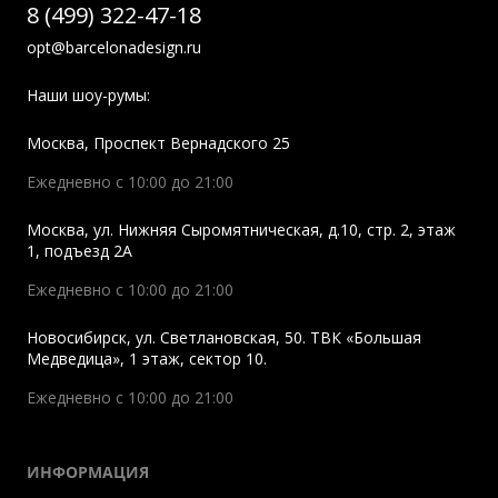
8 (499) 322-47-18
opt@barcelonadesign.ru
Наши шоу-румы:
Москва
,
Проспект Вернадского 25
Ежедневно с 10:00 до 21:00
Москва
,
ул. Нижняя Сыромятническая, д.10, стр. 2, этаж
1, подъезд 2A
Ежедневно с 10:00 до 21:00
Новосибирск
,
ул. Светлановская, 50. ТВК «Большая
Медведица», 1 этаж, сектор 10.
Ежедневно с 10:00 до 21:00
ИНФОРМАЦИЯ