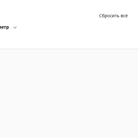
Сбросить всё
метр