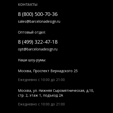
КОНТАКТЫ
8 (800) 500-70-36
sales@barcelonadesign.ru
Оптовый отдел:
8 (499) 322-47-18
opt@barcelonadesign.ru
Наши шоу-румы:
Москва
,
Проспект Вернадского 25
Ежедневно с 10:00 до 21:00
Москва
,
ул. Нижняя Сыромятническая, д.10,
стр. 2, этаж 1, подъезд 2A
Ежедневно с 10:00 до 21:00