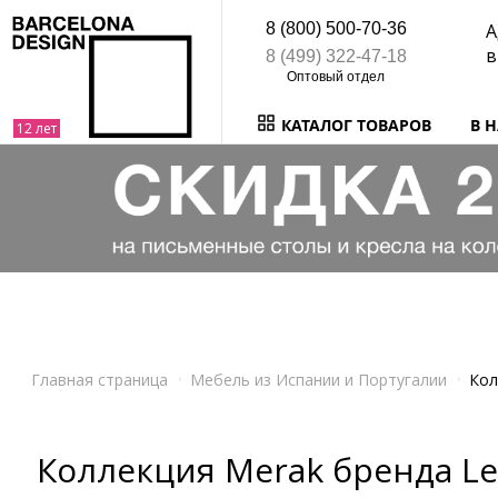
8 (800) 500-70-36
А
в
8 (499) 322-47-18
КАТАЛОГ ТОВАРОВ
В 
Главная страница
Мебель из Испании и Португалии
Кол
Коллекция Merak бренда Le