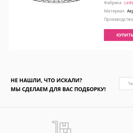
Фабрика
Leds
Материал
Акр
Производств
КУПИТ
НЕ НАШЛИ, ЧТО ИСКАЛИ?
МЫ СДЕЛАЕМ ДЛЯ ВАС ПОДБОРКУ!