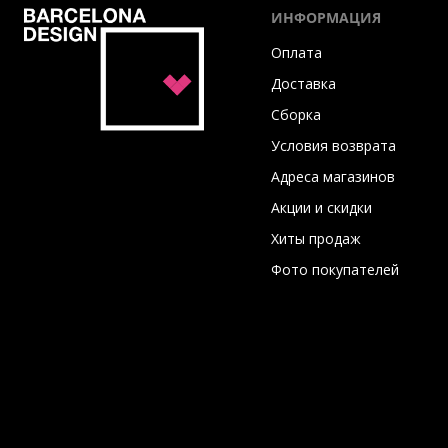
ИНФОРМАЦИЯ
Оплата
Доставка
Сборка
Условия возврата
Адреса магазинов
Акции и скидки
Хиты продаж
Фото покупателей