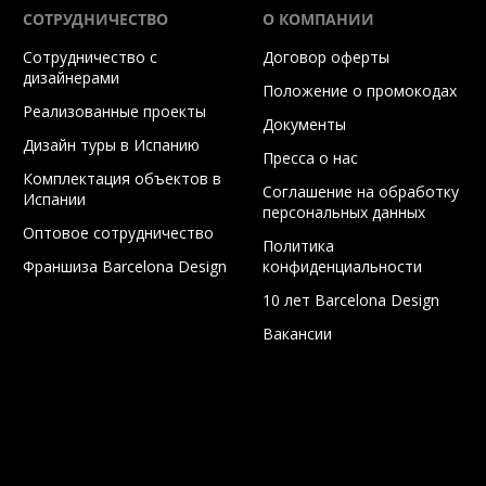
СОТРУДНИЧЕСТВО
О КОМПАНИИ
Сотрудничество с
Договор оферты
дизайнерами
Положение о промокодах
Реализованные проекты
Документы
Дизайн туры в Испанию
Пресса о нас
Комплектация объектов в
Соглашение на обработку
Испании
персональных данных
Оптовое сотрудничество
Политика
Франшиза Barcelona Design
конфиденциальности
10 лет Barcelona Design
Вакансии