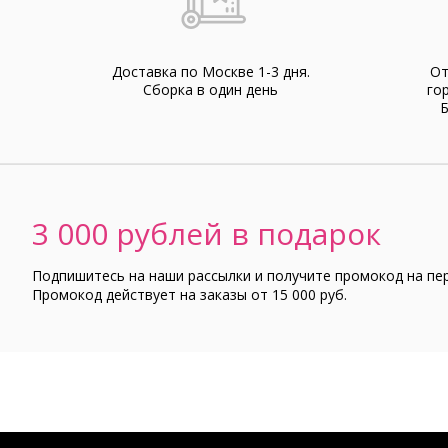
Доставка по Москве 1-3 дня.
От
Cборка в один день
го
Б
3 000 рублей в подарок
Подпишитесь на наши рассылки и получите промокод на пе
Промокод действует на заказы от 15 000 руб.