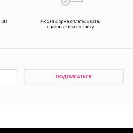
а 3D
Любая форма оплаты: карта,
наличные или по счету
ПОДПИСАТЬСЯ