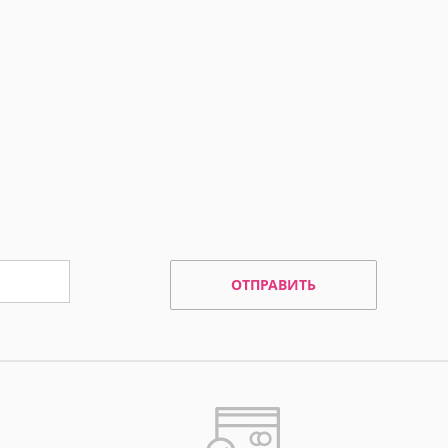
ОТПРАВИТЬ