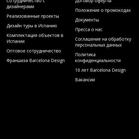
Сотрудничество с
Договор оферты
дизайнерами
Положение о промокодах
Реализованные проекты
Документы
Дизайн туры в Испанию
Пресса о нас
Комплектация объектов в
Соглашение на обработку
Испании
персональных данных
Оптовое сотрудничество
Политика
Франшиза Barcelona Design
конфиденциальности
10 лет Barcelona Design
Вакансии