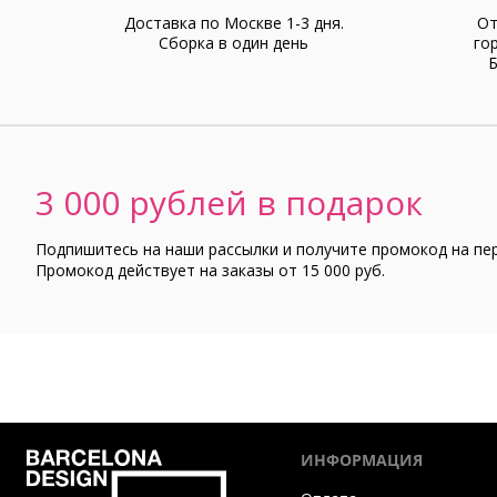
Доставка по Москве 1-3 дня.
От
Cборка в один день
го
Б
3 000 рублей в подарок
Подпишитесь на наши рассылки и получите промокод на пе
Промокод действует на заказы от 15 000 руб.
ИНФОРМАЦИЯ