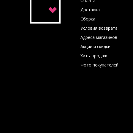
Оплата
Доставка
Сборка
Условия возврата
Адреса магазинов
Акции и скидки
Хиты продаж
Фото покупателей