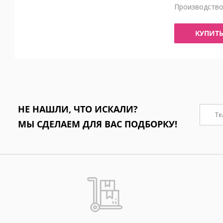
Производств
КУПИТ
НЕ НАШЛИ, ЧТО ИСКАЛИ?
МЫ СДЕЛАЕМ ДЛЯ ВАС ПОДБОРКУ!