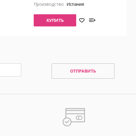
Производство
Испания
КУПИТЬ
ОТПРАВИТЬ