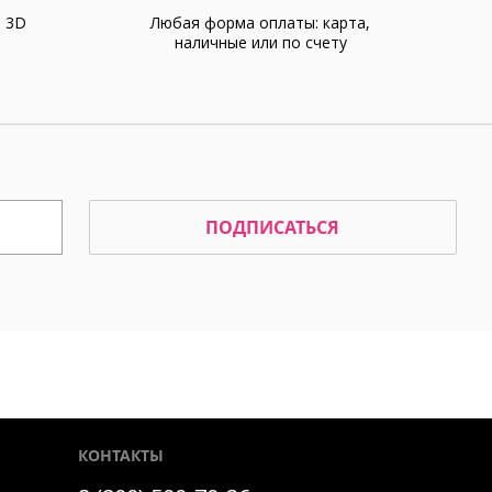
а 3D
Любая форма оплаты: карта,
наличные или по счету
ПОДПИСАТЬСЯ
КОНТАКТЫ