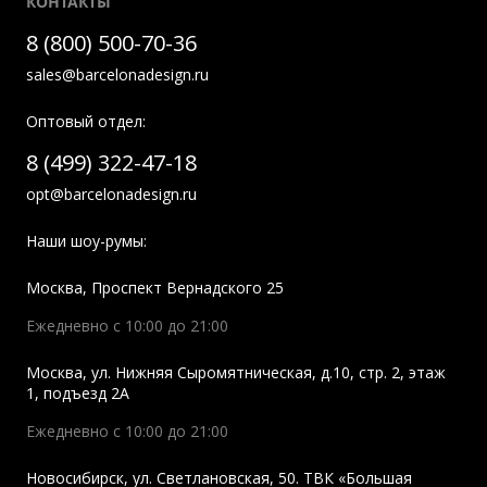
КОНТАКТЫ
8 (800) 500-70-36
sales@barcelonadesign.ru
Оптовый отдел:
8 (499) 322-47-18
opt@barcelonadesign.ru
Наши шоу-румы:
Москва
,
Проспект Вернадского 25
Ежедневно с 10:00 до 21:00
Москва
,
ул. Нижняя Сыромятническая, д.10, стр. 2, этаж
1, подъезд 2A
Ежедневно с 10:00 до 21:00
Новосибирск
,
ул. Светлановская, 50. ТВК «Большая