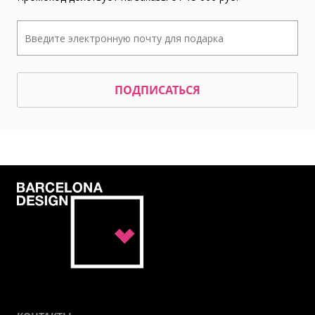
ПОДПИСАТЬСЯ