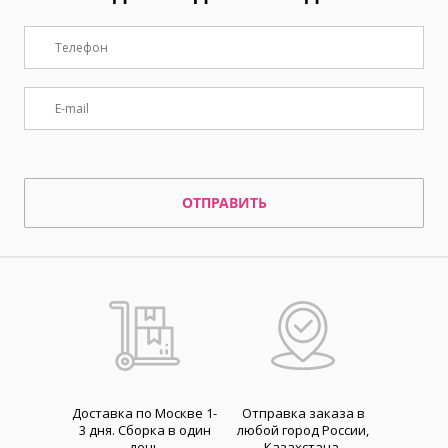
ОТПРАВИТЬ
Доставка по Москве 1-
Отправка заказа в
3 дня. Cборка в один
любой город России,
день
Казахстана,