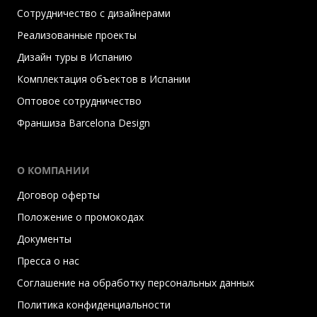
Сотрудничество с дизайнерами
Реализованные проекты
Дизайн туры в Испанию
Комплектация объектов в Испании
Оптовое сотрудничество
Франшиза Barcelona Design
О КОМПАНИИ
Договор оферты
Положение о промокодах
Документы
Пресса о нас
Соглашение на обработку персональных данных
Политика конфиденциальности