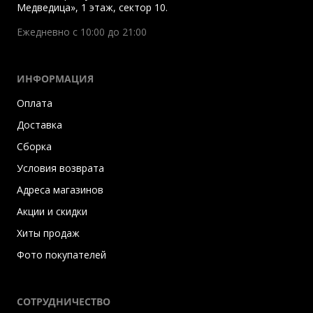
Медведица», 1 этаж, сектор 10.
Ежедневно с 10:00 до 21:00
ИНФОРМАЦИЯ
Оплата
Доставка
Сборка
Условия возврата
Адреса магазинов
Акции и скидки
Хиты продаж
Фото покупателей
СОТРУДНИЧЕСТВО