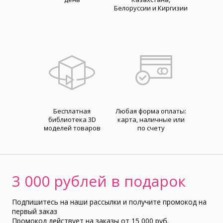
Белоруссии и Киргизии
Бесплатная
Любая форма оплаты:
библиотека 3D
карта, наличные или
моделей товаров
по счету
3 000 рублей в подарок
Подпишитесь на наши рассылки и получите промокод на
первый заказ
Промокод действует на заказы от 15 000 руб.