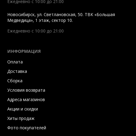
Ежедневно с 10:00 до 21:00
Новосибирск
,
ул. Светлановская, 50. ТВК «Большая
Медведица», 1 этаж, сектор 10.
Ежедневно с 10:00 до 21:00
ИНФОРМАЦИЯ
Оплата
Доставка
Сборка
Условия возврата
Адреса магазинов
Акции и скидки
Хиты продаж
Фото покупателей