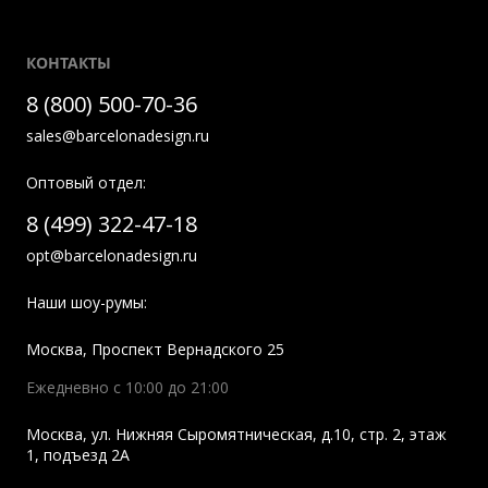
КОНТАКТЫ
8 (800) 500-70-36
sales@barcelonadesign.ru
Оптовый отдел:
8 (499) 322-47-18
opt@barcelonadesign.ru
Наши шоу-румы:
Москва
,
Проспект Вернадского 25
Ежедневно с 10:00 до 21:00
Москва
,
ул. Нижняя Сыромятническая, д.10, стр. 2, этаж
1, подъезд 2A