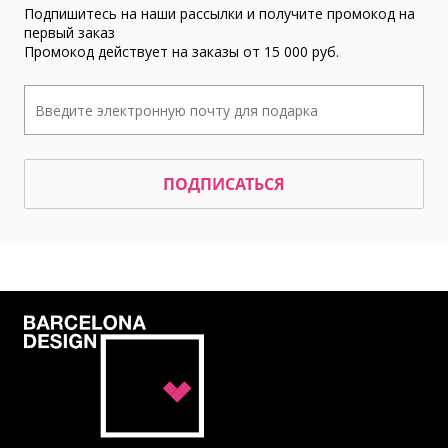
Подпишитесь на наши рассылки и получите промокод на
первый заказ
Промокод действует на заказы от 15 000 руб.
ПОДПИСАТЬСЯ