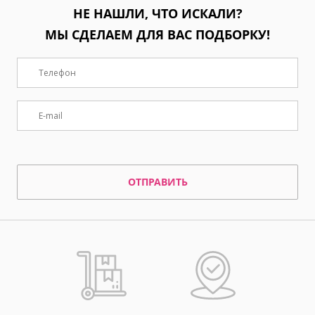
НЕ НАШЛИ, ЧТО ИСКАЛИ?
МЫ СДЕЛАЕМ ДЛЯ ВАС ПОДБОРКУ!
ОТПРАВИТЬ