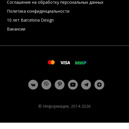
Соглашение на обработку персональных данных
Политика конфиденциальности
10 лет Barcelona Design
Вакансии
© Информация, 2014-2026