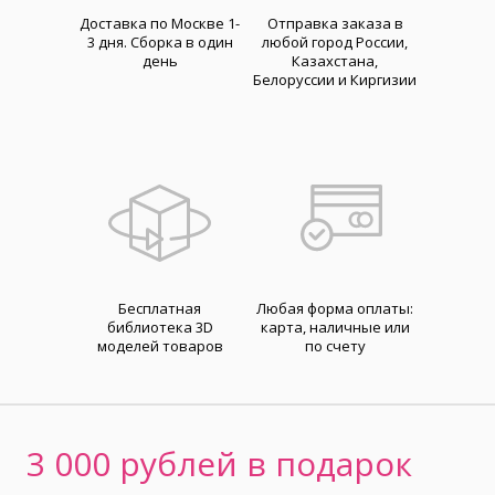
Доставка по Москве 1-
Отправка заказа в
3 дня. Cборка в один
любой город России,
день
Казахстана,
Белоруссии и Киргизии
Бесплатная
Любая форма оплаты:
библиотека 3D
карта, наличные или
моделей товаров
по счету
3 000 рублей в подарок