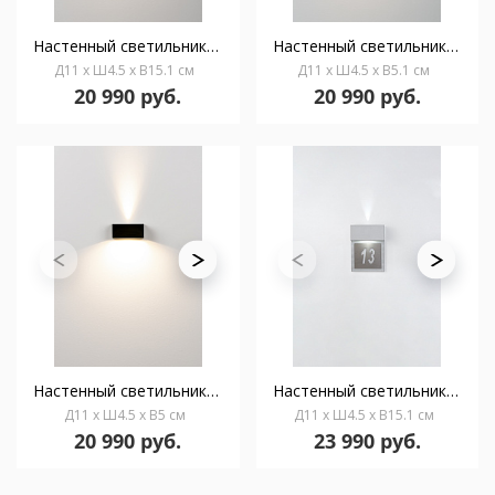
Настенный светильник Mini 15 AC черный
Настенный светильник Mini 5 AC белый
Д11 x Ш4.5 x В15.1 см
Д11 x Ш4.5 x В5.1 см
20 990 руб.
20 990 руб.
Настенный светильник Mini 5 AC черный
Настенный светильник Mini 15 AC S
Д11 x Ш4.5 x В5 см
Д11 x Ш4.5 x В15.1 см
20 990 руб.
23 990 руб.