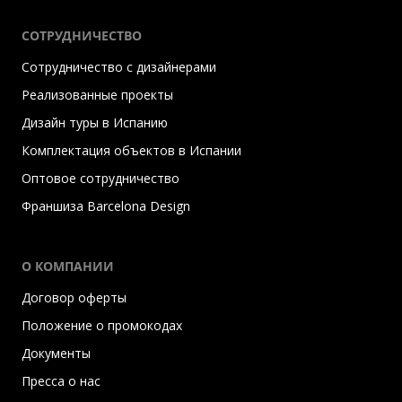
СОТРУДНИЧЕСТВО
Сотрудничество с дизайнерами
Реализованные проекты
Дизайн туры в Испанию
Комплектация объектов в Испании
Оптовое сотрудничество
Франшиза Barcelona Design
О КОМПАНИИ
Договор оферты
Положение о промокодах
Документы
Пресса о нас