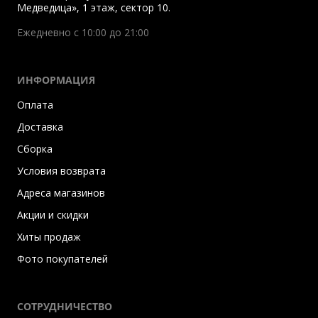
Медведица», 1 этаж, сектор 10.
Ежедневно с 10:00 до 21:00
ИНФОРМАЦИЯ
Оплата
Доставка
Сборка
Условия возврата
Адреса магазинов
Акции и скидки
Хиты продаж
Фото покупателей
СОТРУДНИЧЕСТВО