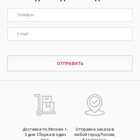
ОТПРАВИТЬ
Доставка по Москве 1-
Отправка заказа в
3 дня. Cборка в один
любой город России,
день
Казахстана,