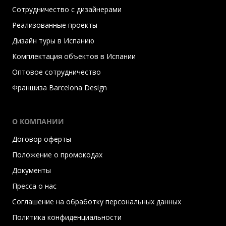
Сотрудничество с дизайнерами
Реализованные проекты
Дизайн туры в Испанию
Комплектация объектов в Испании
Оптовое сотрудничество
Франшиза Barcelona Design
О КОМПАНИИ
Договор оферты
Положение о промокодах
Документы
Пресса о нас
Соглашение на обработку персональных данных
Политика конфиденциальности