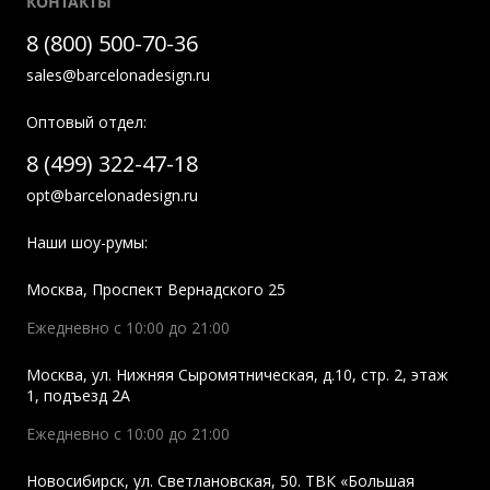
КОНТАКТЫ
8 (800) 500-70-36
sales@barcelonadesign.ru
Оптовый отдел:
8 (499) 322-47-18
opt@barcelonadesign.ru
Наши шоу-румы:
Москва
,
Проспект Вернадского 25
Ежедневно с 10:00 до 21:00
Москва
,
ул. Нижняя Сыромятническая, д.10, стр. 2, этаж
1, подъезд 2A
Ежедневно с 10:00 до 21:00
Новосибирск
,
ул. Светлановская, 50. ТВК «Большая