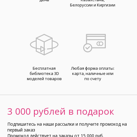
Белоруссии и Киргизии
Бесплатная
Любая форма оплаты:
библиотека 3D
карта, наличные или
моделей товаров
по счету
3 000 рублей в подарок
Подпишитесь на наши рассылки и получите промокод на
первый заказ
Промокод действует на заказы от 15 000 руб.