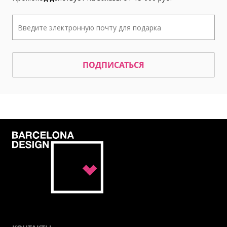
ПОДПИСАТЬСЯ