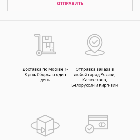
ОТПРАВИТЬ
Доставка по Москве 1-
Отправка заказа в
3 дня. Cборка в один
любой город России,
день
Казахстана,
Белоруссии и Киргизии