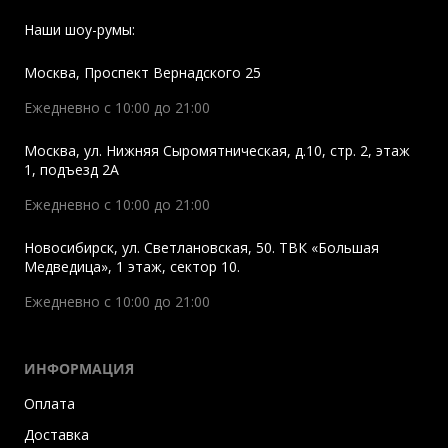
Наши шоу-румы:
Москва
,
Проспект Вернадского 25
Ежедневно с 10:00 до 21:00
Москва
,
ул. Нижняя Сыромятническая, д.10, стр. 2, этаж
1, подъезд 2A
Ежедневно с 10:00 до 21:00
Новосибирск
,
ул. Светлановская, 50. ТВК «Большая
Медведица», 1 этаж, сектор 10.
Ежедневно с 10:00 до 21:00
ИНФОРМАЦИЯ
Оплата
Доставка