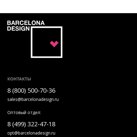
КОНТАКТЫ
8 (800) 500-70-36
sales@barcelonadesign.ru
Оптовый отдел:
8 (499) 322-47-18
opt@barcelonadesign.ru