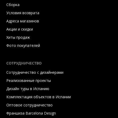
Сборка
Условия возврата
Адреса магазинов
Акции и скидки
Хиты продаж
Фото покупателей
СОТРУДНИЧЕСТВО
Сотрудничество с дизайнерами
Реализованные проекты
Дизайн туры в Испанию
Комплектация объектов в Испании
Оптовое сотрудничество
Франшиза Barcelona Design