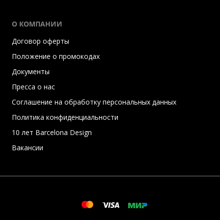
О КОМПАНИИ
Договор оферты
Положение о промокодах
Документы
Пресса о нас
Соглашение на обработку персональных данных
Политика конфиденциальности
10 лет Barcelona Design
Вакансии