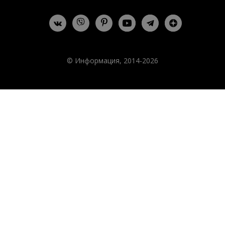
© Информация, 2014-2026