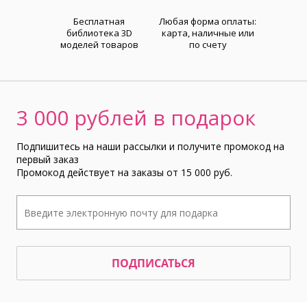
Бесплатная
Любая форма оплаты:
библиотека 3D
карта, наличные или
моделей товаров
по счету
3 000 рублей в подарок
Подпишитесь на наши рассылки и получите промокод на
первый заказ
Промокод действует на заказы от 15 000 руб.
ПОДПИСАТЬСЯ