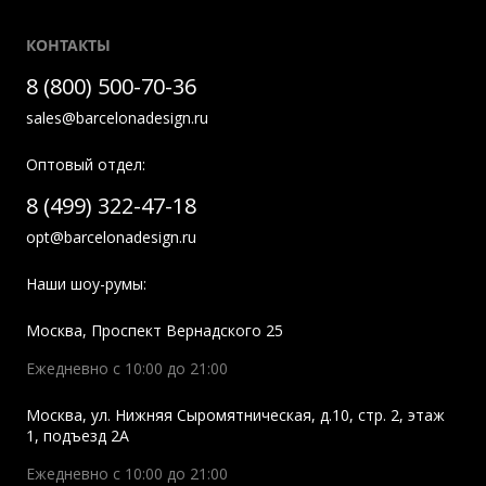
КОНТАКТЫ
8 (800) 500-70-36
sales@barcelonadesign.ru
Оптовый отдел:
8 (499) 322-47-18
opt@barcelonadesign.ru
Наши шоу-румы:
Москва
,
Проспект Вернадского 25
Ежедневно с 10:00 до 21:00
Москва
,
ул. Нижняя Сыромятническая, д.10, стр. 2, этаж
1, подъезд 2A
Ежедневно с 10:00 до 21:00