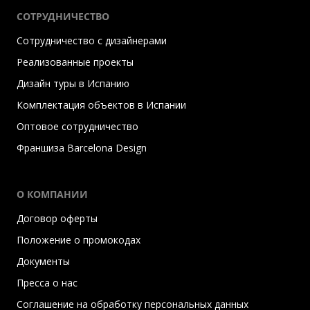
СОТРУДНИЧЕСТВО
Сотрудничество с дизайнерами
Реализованные проекты
Дизайн туры в Испанию
Комплектация объектов в Испании
Оптовое сотрудничество
Франшиза Barcelona Design
О КОМПАНИИ
Договор оферты
Положение о промокодах
Документы
Пресса о нас
Соглашение на обработку персональных данных