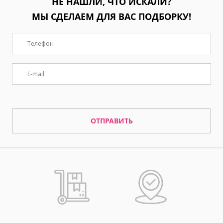
НЕ НАШЛИ, ЧТО ИСКАЛИ?
МЫ СДЕЛАЕМ ДЛЯ ВАС ПОДБОРКУ!
ОТПРАВИТЬ