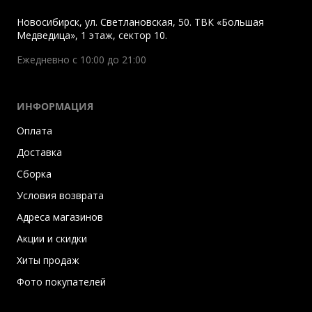
Новосибирск
,
ул. Светлановская, 50. ТВК «Большая
Медведица», 1 этаж, сектор 10.
Ежедневно с 10:00 до 21:00
ИНФОРМАЦИЯ
Оплата
Доставка
Сборка
Условия возврата
Адреса магазинов
Акции и скидки
Хиты продаж
Фото покупателей