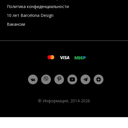
Политика конфиденциальности
10 лет Barcelona Design
Вакансии
© Информация, 2014-2026