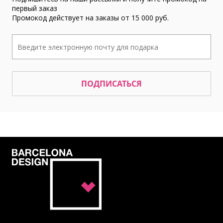
первый заказ
Промокод действует на заказы от 15 000 руб.
ПОДПИСАТЬСЯ