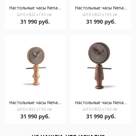
Настольные часы Nena G латунь-орех
Настольные часы Nena G латунь-дуб
Ш10 x В22 x Г4.5 см
Ш10 x В22 x Г4.5 см
31 990 руб.
31 990 руб.
Настольные часы Nena T графит-дуб
Настольные часы Nena T графит-орех
Ш10 x В22 x Г4.5 см
Ш10 x В22 x Г4.5 см
31 990 руб.
31 990 руб.