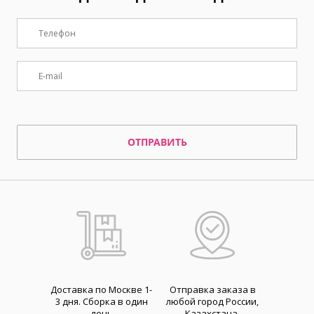
ОТПРАВИТЬ
Доставка по Москве 1-
Отправка заказа в
3 дня. Cборка в один
любой город России,
день
Казахстана,