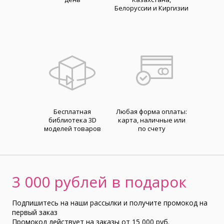
Белоруссии и Киргизии
Бесплатная
Любая форма оплаты:
библиотека 3D
карта, наличные или
моделей товаров
по счету
3 000 рублей в подарок
Подпишитесь на наши рассылки и получите промокод на
первый заказ
Промокод действует на заказы от 15 000 руб.