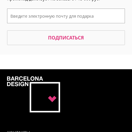
ПОДПИСАТЬСЯ