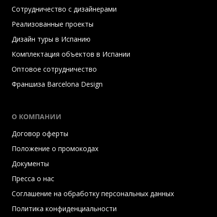
Сотрудничество с дизайнерами
Реализованные проекты
Дизайн туры в Испанию
Комплектация объектов в Испании
Оптовое сотрудничество
Франшиза Barcelona Design
О КОМПАНИИ
Договор оферты
Положение о промокодах
Документы
Пресса о нас
Соглашение на обработку персональных данных
Политика конфиденциальности