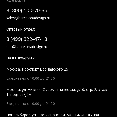
КОНТАКТЫ
8 (800) 500-70-36
sales@barcelonadesign.ru
Оптовый отдел:
8 (499) 322-47-18
opt@barcelonadesign.ru
Наши шоу-румы:
Москва
,
Проспект Вернадского 25
Ежедневно с 10:00 до 21:00
Москва
,
ул. Нижняя Сыромятническая, д.10, стр. 2, этаж
1, подъезд 2A
Ежедневно с 10:00 до 21:00
Новосибирск
,
ул. Светлановская, 50. ТВК «Большая