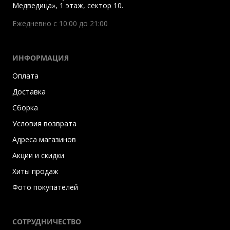
Медведица», 1 этаж, сектор 10.
Ежедневно с 10:00 до 21:00
ИНФОРМАЦИЯ
Оплата
Доставка
Сборка
Условия возврата
Адреса магазинов
Акции и скидки
Хиты продаж
Фото покупателей
СОТРУДНИЧЕСТВО