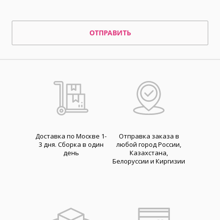
ОТПРАВИТЬ
Доставка по Москве 1-
Отправка заказа в
3 дня. Cборка в один
любой город России,
день
Казахстана,
Белоруссии и Киргизии