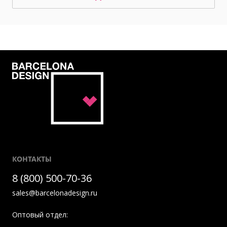
КОНТАКТЫ
8 (800) 500-70-36
sales@barcelonadesign.ru
Оптовый отдел: