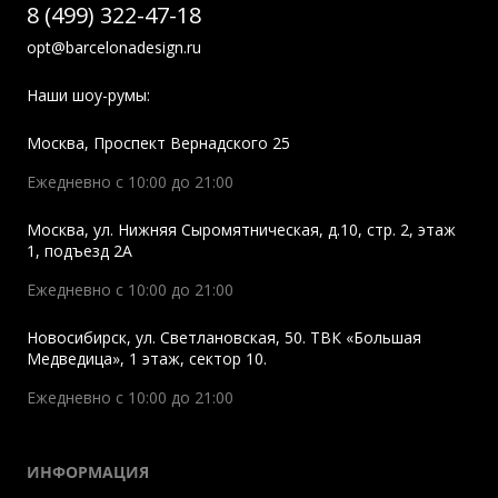
8 (499) 322-47-18
opt@barcelonadesign.ru
Наши шоу-румы:
Москва
,
Проспект Вернадского 25
Ежедневно с 10:00 до 21:00
Москва
,
ул. Нижняя Сыромятническая, д.10, стр. 2, этаж
1, подъезд 2A
Ежедневно с 10:00 до 21:00
Новосибирск
,
ул. Светлановская, 50. ТВК «Большая
Медведица», 1 этаж, сектор 10.
Ежедневно с 10:00 до 21:00
ИНФОРМАЦИЯ