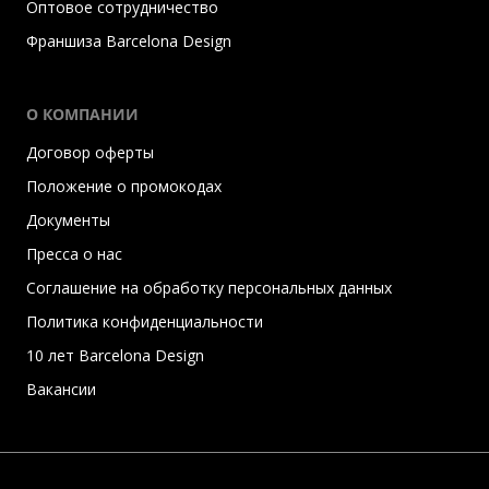
Оптовое сотрудничество
Франшиза Barcelona Design
О КОМПАНИИ
Договор оферты
Положение о промокодах
Документы
Пресса о нас
Соглашение на обработку персональных данных
Политика конфиденциальности
10 лет Barcelona Design
Вакансии