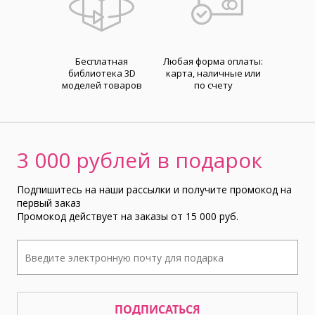
Бесплатная
Любая форма оплаты:
библиотека 3D
карта, наличные или
моделей товаров
по счету
3 000 рублей в подарок
Подпишитесь на наши рассылки и получите промокод на
первый заказ
Промокод действует на заказы от 15 000 руб.
ПОДПИСАТЬСЯ