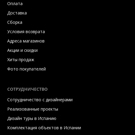
Оплата
Доставка
Сборка
Условия возврата
Адреса магазинов
Акции и скидки
Хиты продаж
Фото покупателей
СОТРУДНИЧЕСТВО
Сотрудничество с дизайнерами
Реализованные проекты
Дизайн туры в Испанию
Комплектация объектов в Испании