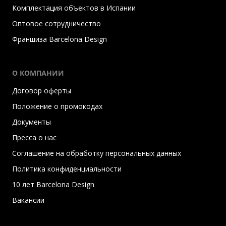
Комплектация объектов в Испании
Оптовое сотрудничество
Франшиза Barcelona Design
О КОМПАНИИ
Договор оферты
Положение о промокодах
Документы
Пресса о нас
Соглашение на обработку персональных данных
Политика конфиденциальности
10 лет Barcelona Design
Вакансии