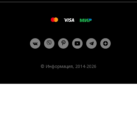
© Информация, 2014-2026