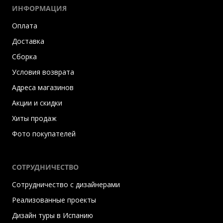
ИНФОРМАЦИЯ
Оплата
Доставка
Сборка
Условия возврата
Адреса магазинов
Акции и скидки
Хиты продаж
Фото покупателей
СОТРУДНИЧЕСТВО
Сотрудничество с дизайнерами
Реализованные проекты
Дизайн туры в Испанию