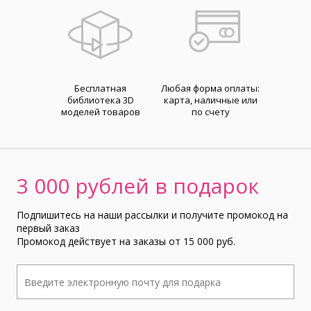
Бесплатная
Любая форма оплаты:
библиотека 3D
карта, наличные или
моделей товаров
по счету
3 000 рублей в подарок
Подпишитесь на наши рассылки и получите промокод на
первый заказ
Промокод действует на заказы от 15 000 руб.