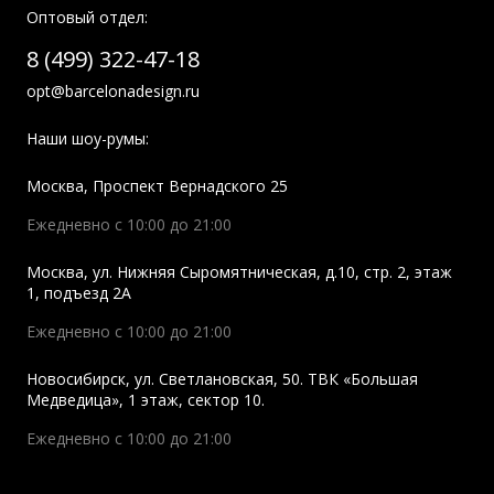
Оптовый отдел:
8 (499) 322-47-18
opt@barcelonadesign.ru
Наши шоу-румы:
Москва
,
Проспект Вернадского 25
Ежедневно с 10:00 до 21:00
Москва
,
ул. Нижняя Сыромятническая, д.10, стр. 2, этаж
1, подъезд 2A
Ежедневно с 10:00 до 21:00
Новосибирск
,
ул. Светлановская, 50. ТВК «Большая
Медведица», 1 этаж, сектор 10.
Ежедневно с 10:00 до 21:00