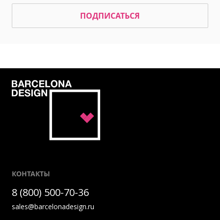
ПОДПИСАТЬСЯ
КОНТАКТЫ
8 (800) 500-70-36
sales@barcelonadesign.ru