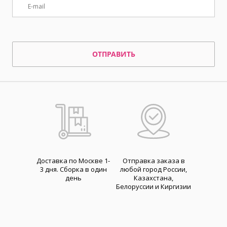
ОТПРАВИТЬ
Доставка по Москве 1-
Отправка заказа в
3 дня. Cборка в один
любой город России,
день
Казахстана,
Белоруссии и Киргизии