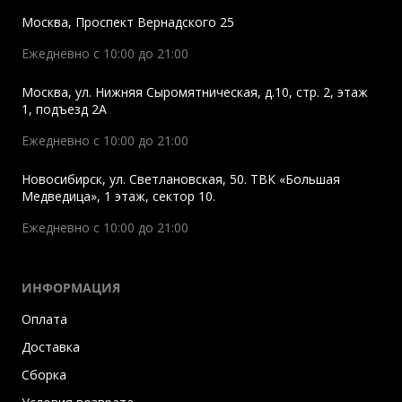
Москва
,
Проспект Вернадского 25
Ежедневно с 10:00 до 21:00
Москва
,
ул. Нижняя Сыромятническая, д.10, стр. 2, этаж
1, подъезд 2A
Ежедневно с 10:00 до 21:00
Новосибирск
,
ул. Светлановская, 50. ТВК «Большая
Медведица», 1 этаж, сектор 10.
Ежедневно с 10:00 до 21:00
ИНФОРМАЦИЯ
Оплата
Доставка
Сборка