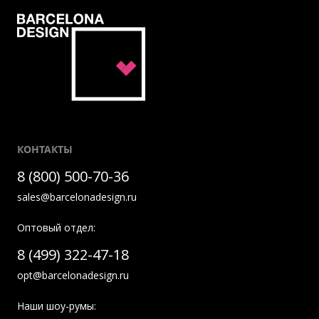
КОНТАКТЫ
8 (800) 500-70-36
sales@barcelonadesign.ru
Оптовый отдел:
8 (499) 322-47-18
opt@barcelonadesign.ru
Наши шоу-румы: