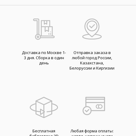
Доставка по Москве 1-
Отправка заказа в
3 дня. Cборка в один
любой город России,
день
Казахстана,
Белоруссии и Киргизии
Бесплатная
Любая форма оплаты: