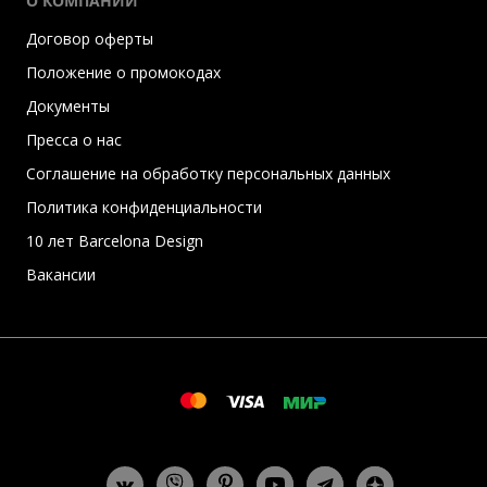
О КОМПАНИИ
Договор оферты
Положение о промокодах
Документы
Пресса о нас
Соглашение на обработку персональных данных
Политика конфиденциальности
10 лет Barcelona Design
Вакансии