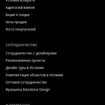
Условия возврата
Адреса магазинов
Акции и скидки
Хиты продаж
Фото покупателей
СОТРУДНИЧЕСТВО
Сотрудничество с дизайнерами
Реализованные проекты
Дизайн туры в Испанию
Комплектация объектов в Испании
Оптовое сотрудничество
Франшиза Barcelona Design