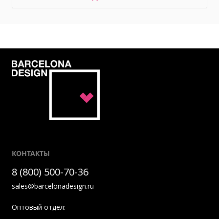
КОНТАКТЫ
8 (800) 500-70-36
sales@barcelonadesign.ru
Оптовый отдел: