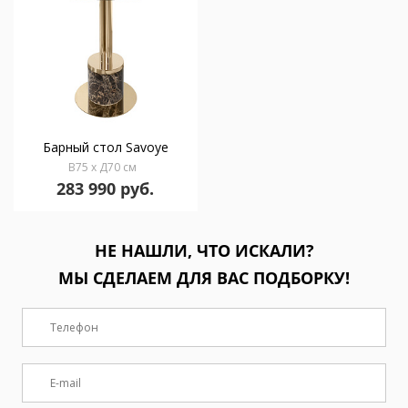
Барный стол Savoye
В75 x Д70 см
283 990 руб.
НЕ НАШЛИ, ЧТО ИСКАЛИ?
МЫ СДЕЛАЕМ ДЛЯ ВАС ПОДБОРКУ!