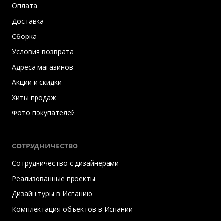
Оплата
Доставка
Сборка
Условия возврата
Адреса магазинов
Акции и скидки
Хиты продаж
Фото покупателей
СОТРУДНИЧЕСТВО
Сотрудничество с дизайнерами
Реализованные проекты
Дизайн туры в Испанию
Комплектация объектов в Испании