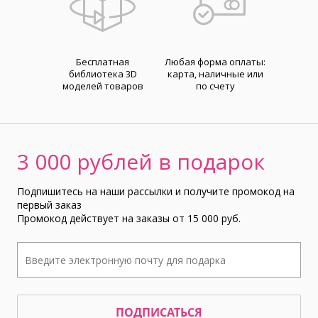
Бесплатная
Любая форма оплаты:
библиотека 3D
карта, наличные или
моделей товаров
по счету
3 000 рублей в подарок
Подпишитесь на наши рассылки и получите промокод на
первый заказ
Промокод действует на заказы от 15 000 руб.
ПОДПИСАТЬСЯ