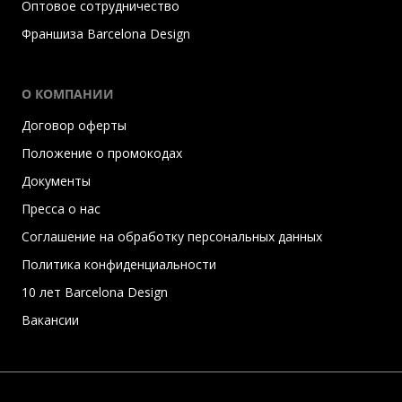
Оптовое сотрудничество
Франшиза Barcelona Design
О КОМПАНИИ
Договор оферты
Положение о промокодах
Документы
Пресса о нас
Соглашение на обработку персональных данных
Политика конфиденциальности
10 лет Barcelona Design
Вакансии