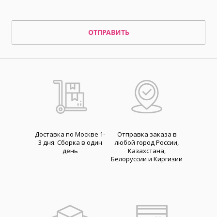
ОТПРАВИТЬ
Доставка по Москве 1-
Отправка заказа в
3 дня. Cборка в один
любой город России,
день
Казахстана,
Белоруссии и Киргизии