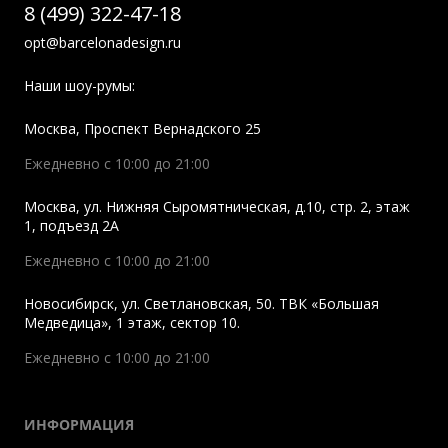
8 (499) 322-47-18
opt@barcelonadesign.ru
Наши шоу-румы:
Москва
,
Проспект Вернадского 25
Ежедневно с 10:00 до 21:00
Москва
,
ул. Нижняя Сыромятническая, д.10, стр. 2, этаж
1, подъезд 2A
Ежедневно с 10:00 до 21:00
Новосибирск
,
ул. Светлановская, 50. ТВК «Большая
Медведица», 1 этаж, сектор 10.
Ежедневно с 10:00 до 21:00
ИНФОРМАЦИЯ