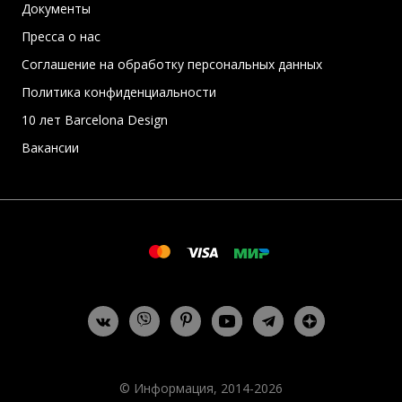
Документы
Пресса о нас
Соглашение на обработку персональных данных
Политика конфиденциальности
10 лет Barcelona Design
Вакансии
© Информация, 2014-2026