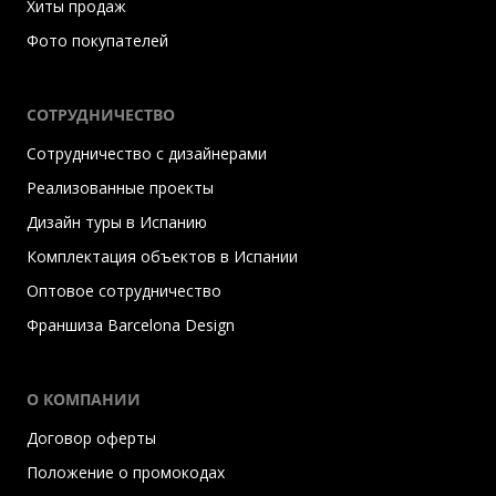
Хиты продаж
Фото покупателей
СОТРУДНИЧЕСТВО
Сотрудничество с дизайнерами
Реализованные проекты
Дизайн туры в Испанию
Комплектация объектов в Испании
Оптовое сотрудничество
Франшиза Barcelona Design
О КОМПАНИИ
Договор оферты
Положение о промокодах