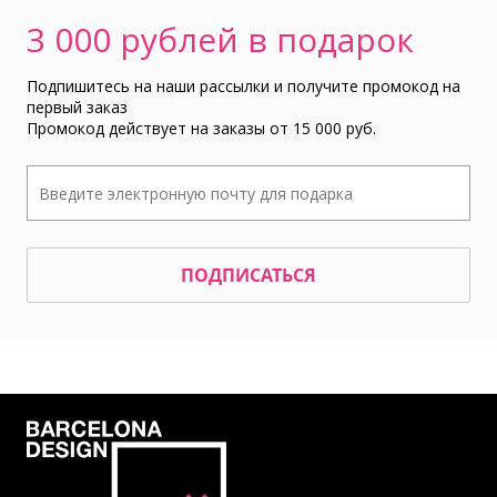
3 000 рублей в подарок
Подпишитесь на наши рассылки и получите промокод на
первый заказ
Промокод действует на заказы от 15 000 руб.
ПОДПИСАТЬСЯ