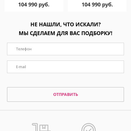
104 990 руб.
104 990 руб.
НЕ НАШЛИ, ЧТО ИСКАЛИ?
МЫ СДЕЛАЕМ ДЛЯ ВАС ПОДБОРКУ!
ОТПРАВИТЬ