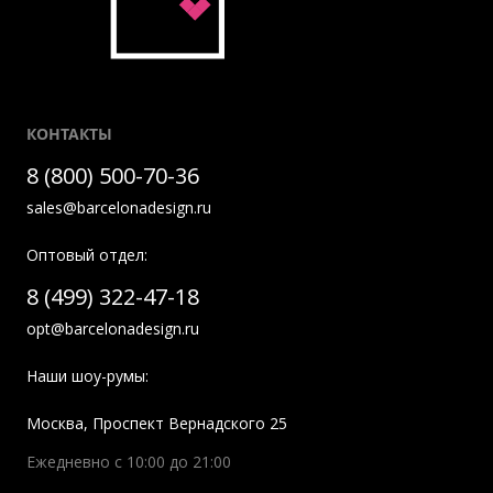
КОНТАКТЫ
8 (800) 500-70-36
sales@barcelonadesign.ru
Оптовый отдел:
8 (499) 322-47-18
opt@barcelonadesign.ru
Наши шоу-румы:
Москва
,
Проспект Вернадского 25
Ежедневно с 10:00 до 21:00