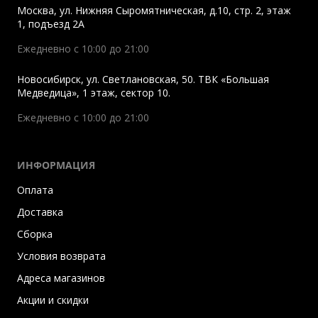
Москва
,
ул. Нижняя Сыромятническая, д.10, стр. 2, этаж
1, подъезд 2A
Ежедневно с 10:00 до 21:00
Новосибирск
,
ул. Светлановская, 50. ТВК «Большая
Медведица», 1 этаж, сектор 10.
Ежедневно с 10:00 до 21:00
ИНФОРМАЦИЯ
Оплата
Доставка
Сборка
Условия возврата
Адреса магазинов
Акции и скидки