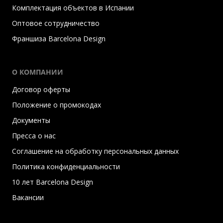
Комплектация объектов в Испании
Оптовое сотрудничество
Франшиза Barcelona Design
О КОМПАНИИ
Договор оферты
Положение о промокодах
Документы
Пресса о нас
Соглашение на обработку персональных данных
Политика конфиденциальности
10 лет Barcelona Design
Вакансии