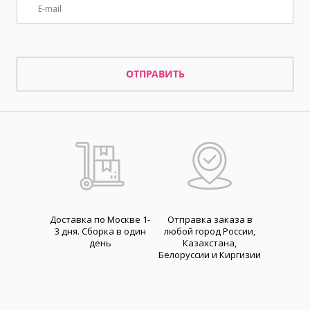
ОТПРАВИТЬ
Доставка по Москве 1-
Отправка заказа в
3 дня. Cборка в один
любой город России,
день
Казахстана,
Белоруссии и Киргизии