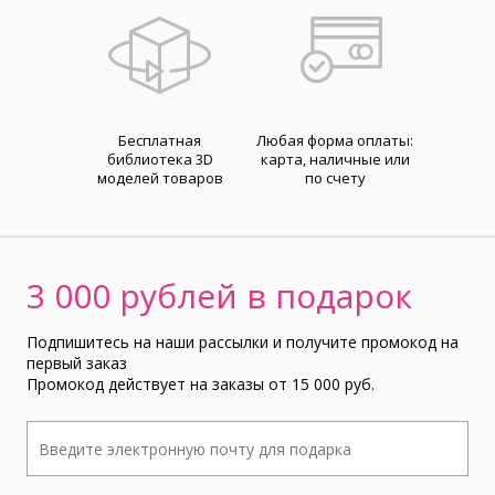
Бесплатная
Любая форма оплаты:
библиотека 3D
карта, наличные или
моделей товаров
по счету
3 000 рублей в подарок
Подпишитесь на наши рассылки и получите промокод на
первый заказ
Промокод действует на заказы от 15 000 руб.