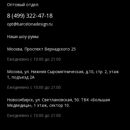
Оптовый отдел:
8 (499) 322-47-18
opt@barcelonadesign.ru
Наши шоу-румы:
Москва
,
Проспект Вернадского 25
Ежедневно с 10:00 до 21:00
Москва
,
ул. Нижняя Сыромятническая, д.10, стр. 2, этаж
1, подъезд 2A
Ежедневно с 10:00 до 21:00
Новосибирск
,
ул. Светлановская, 50. ТВК «Большая
Медведица», 1 этаж, сектор 10.
Ежедневно с 10:00 до 21:00