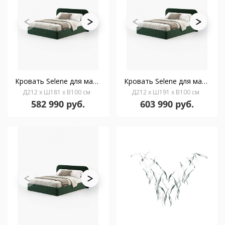
Кровать Selene для матраса 150 x 200 см
Кровать Selene для матраса 160 x 200 см
Д212 x Ш181 x В100 см
Д212 x Ш191 x В100 см
582 990 руб.
603 990 руб.