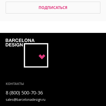
ПОДПИСАТЬСЯ
КОНТАКТЫ
8 (800) 500-70-36
sales@barcelonadesign.ru