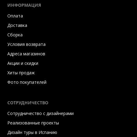
ИНФОРМАЦИЯ
Оплата
Доставка
Сборка
Условия возврата
Адреса магазинов
Акции и скидки
Хиты продаж
Фото покупателей
СОТРУДНИЧЕСТВО
Сотрудничество с дизайнерами
Реализованные проекты
Дизайн туры в Испанию