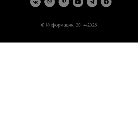
© Информация, 2014-2026