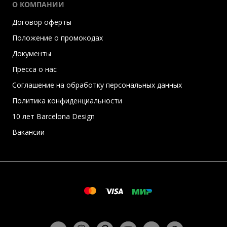
О КОМПАНИИ
Договор оферты
Положение о промокодах
Документы
Пресса о нас
Соглашение на обработку персональных данных
Политика конфиденциальности
10 лет Barcelona Design
Вакансии