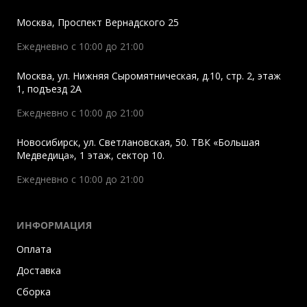
Москва
,
Проспект Вернадского 25
Ежедневно с 10:00 до 21:00
Москва
,
ул. Нижняя Сыромятническая, д.10, стр. 2, этаж
1, подъезд 2A
Ежедневно с 10:00 до 21:00
Новосибирск
,
ул. Светлановская, 50. ТВК «Большая
Медведица», 1 этаж, сектор 10.
Ежедневно с 10:00 до 21:00
ИНФОРМАЦИЯ
Оплата
Доставка
Сборка