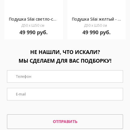
Подушка Silai светло-серый - синий 50x50
Подушка Silai желтый - желтый 50x50
Д50 x Ш50 см
Д50 x Ш50 см
49 990 руб.
49 990 руб.
НЕ НАШЛИ, ЧТО ИСКАЛИ?
МЫ СДЕЛАЕМ ДЛЯ ВАС ПОДБОРКУ!
ОТПРАВИТЬ