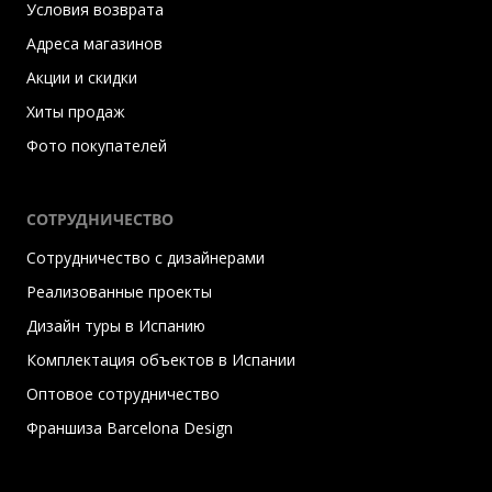
Условия возврата
Адреса магазинов
Акции и скидки
Хиты продаж
Фото покупателей
СОТРУДНИЧЕСТВО
Сотрудничество с дизайнерами
Реализованные проекты
Дизайн туры в Испанию
Комплектация объектов в Испании
Оптовое сотрудничество
Франшиза Barcelona Design