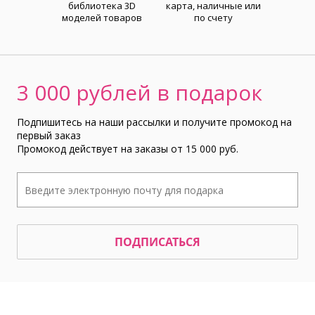
библиотека 3D
карта, наличные или
моделей товаров
по счету
3 000 рублей в подарок
Подпишитесь на наши рассылки и получите промокод на
первый заказ
Промокод действует на заказы от 15 000 руб.
ПОДПИСАТЬСЯ