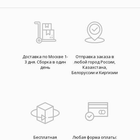
Доставка по Москве 1-
Отправка заказа в
3 дня. Cборка в один
любой город России,
день
Казахстана,
Белоруссии и Киргизии
Бесплатная
Любая форма оплаты: