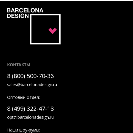
КОНТАКТЫ
8 (800) 500-70-36
sales@barcelonadesign.ru
Оптовый отдел:
8 (499) 322-47-18
opt@barcelonadesign.ru
Наши шоу-румы: