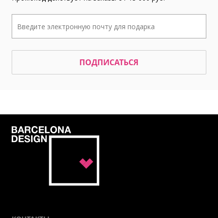
ПОДПИСАТЬСЯ