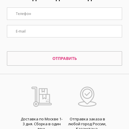
ОТПРАВИТЬ
Доставка по Москве 1-
Отправка заказа в
3 дня. Cборка в один
любой город России,
день
Казахстана,