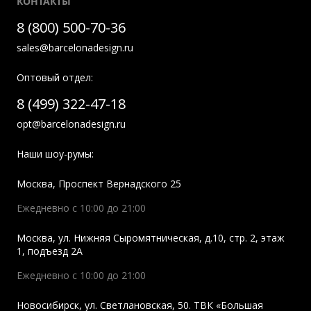
КОНТАКТЫ
8 (800) 500-70-36
sales@barcelonadesign.ru
Оптовый отдел:
8 (499) 322-47-18
opt@barcelonadesign.ru
Наши шоу-румы:
Москва
,
Проспект Вернадского 25
Ежедневно с 10:00 до 21:00
Москва
,
ул. Нижняя Сыромятническая, д.10, стр. 2, этаж
1, подъезд 2A
Ежедневно с 10:00 до 21:00
Новосибирск
,
ул. Светлановская, 50. ТВК «Большая