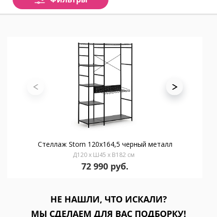
Стеллаж Storn 120x164,5 черный металл
Д120 x Ш45 x В182 см
72 990 руб.
НЕ НАШЛИ, ЧТО ИСКАЛИ?
МЫ СДЕЛАЕМ ДЛЯ ВАС ПОДБОРКУ!