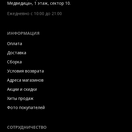
Медведица», 1 этаж, сектор 10.
Ежедневно с 10:00 до 21:00
ИНФОРМАЦИЯ
Оплата
Доставка
Сборка
Условия возврата
Адреса магазинов
Акции и скидки
Хиты продаж
Фото покупателей
СОТРУДНИЧЕСТВО