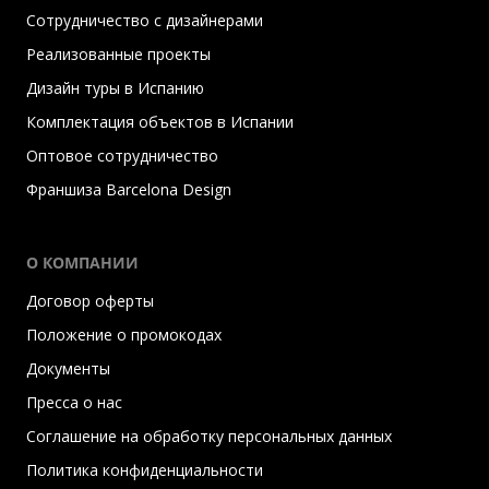
Сотрудничество с дизайнерами
Реализованные проекты
Дизайн туры в Испанию
Комплектация объектов в Испании
Оптовое сотрудничество
Франшиза Barcelona Design
О КОМПАНИИ
Договор оферты
Положение о промокодах
Документы
Пресса о нас
Соглашение на обработку персональных данных
Политика конфиденциальности