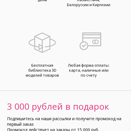
Белоруссии и Киргизии
Бесплатная
Любая форма оплаты:
библиотека 3D
карта, наличные или
моделей товаров
по счету
3 000 рублей в подарок
Подпишитесь на наши рассылки и получите промокод на
первый заказ
Промокод действует на заказы от 15 000 руб.