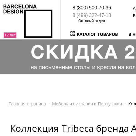
8 (800) 500-70-36
А
в
8 (499) 322-47-18
КАТАЛОГ ТОВАРОВ
В 
Главная страница
Мебель из Испании и Португалии
Кол
Коллекция Tribeca бренда A