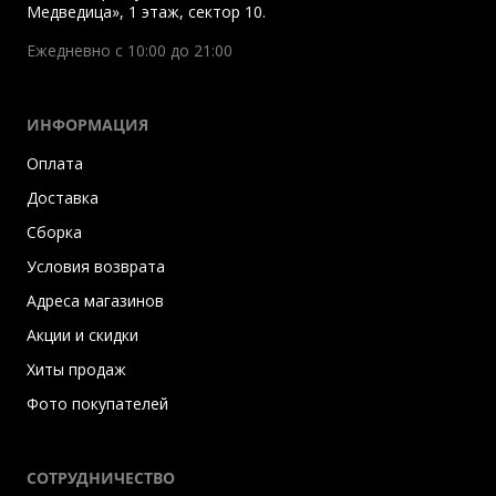
Медведица», 1 этаж, сектор 10.
Ежедневно с 10:00 до 21:00
ИНФОРМАЦИЯ
Оплата
Доставка
Сборка
Условия возврата
Адреса магазинов
Акции и скидки
Хиты продаж
Фото покупателей
СОТРУДНИЧЕСТВО