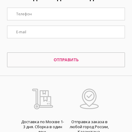
ОТПРАВИТЬ
Доставка по Москве 1-
Отправка заказа в
3 дня. Cборка в один
любой город России,
день
Казахстана,