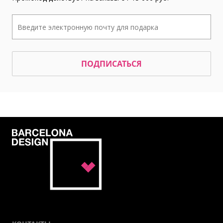
ПОДПИСАТЬСЯ