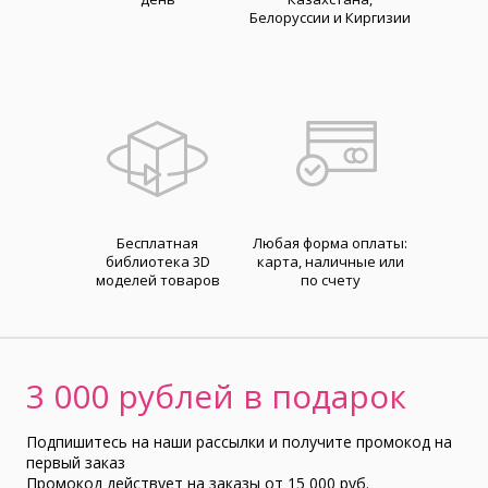
Белоруссии и Киргизии
Бесплатная
Любая форма оплаты:
библиотека 3D
карта, наличные или
моделей товаров
по счету
3 000 рублей в подарок
Подпишитесь на наши рассылки и получите промокод на
первый заказ
Промокод действует на заказы от 15 000 руб.