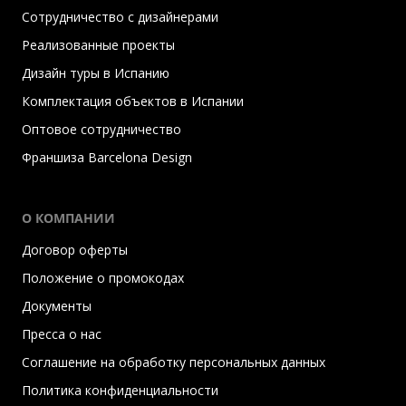
Сотрудничество с дизайнерами
Реализованные проекты
Дизайн туры в Испанию
Комплектация объектов в Испании
Оптовое сотрудничество
Франшиза Barcelona Design
О КОМПАНИИ
Договор оферты
Положение о промокодах
Документы
Пресса о нас
Соглашение на обработку персональных данных
Политика конфиденциальности