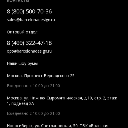
КОНТАКТЫ
8 (800) 500-70-36
sales@barcelonadesign.ru
Оптовый отдел:
8 (499) 322-47-18
opt@barcelonadesign.ru
Наши шоу-румы:
Москва
,
Проспект Вернадского 25
Ежедневно с 10:00 до 21:00
Москва
,
ул. Нижняя Сыромятническая, д.10, стр. 2, этаж
1, подъезд 2A
Ежедневно с 10:00 до 21:00
Новосибирск
,
ул. Светлановская, 50. ТВК «Большая