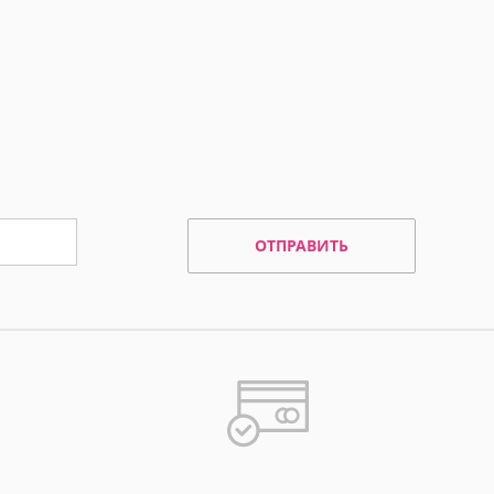
ОТПРАВИТЬ