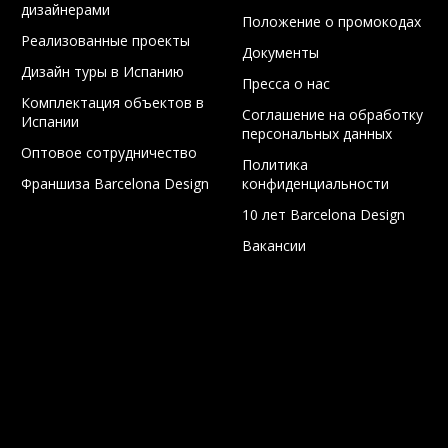
дизайнерами
Положение о промокодах
Реализованные проекты
Документы
Дизайн туры в Испанию
Пресса о нас
Комплектация объектов в
Соглашение на обработку
Испании
персональных данных
Оптовое сотрудничество
Политика
Франшиза Barcelona Design
конфиденциальности
10 лет Barcelona Design
Вакансии