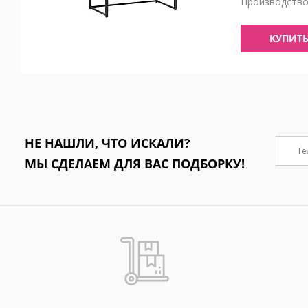
Производств
КУПИТ
НЕ НАШЛИ, ЧТО ИСКАЛИ?
МЫ СДЕЛАЕМ ДЛЯ ВАС ПОДБОРКУ!