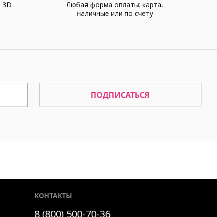
а 3D
Любая форма оплаты: карта,
наличные или по счету
ПОДПИСАТЬСЯ
КОНТАКТЫ
8 (800) 500-70-36