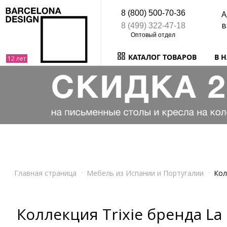
8 (800) 500-70-36
А
в
8 (499) 322-47-18
КАТАЛОГ ТОВАРОВ
В 
Главная страница
Мебель из Испании и Португалии
Кол
Коллекция Trixie бренда La