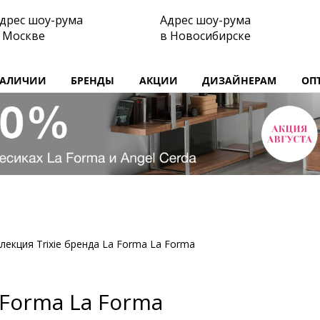
дрес шоу-рума
Адрес шоу-рума
 Москве
в Новосибирске
НАЛИЧИИ
БРЕНДЫ
АКЦИИ
ДИЗАЙНЕРАМ
ОП
лекция Trixie бренда La Forma La Forma
 Forma La Forma