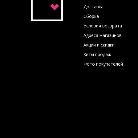
Доставка
Сборка
Условия возврата
Адреса магазинов
Акции и скидки
Хиты продаж
Фото покупателей