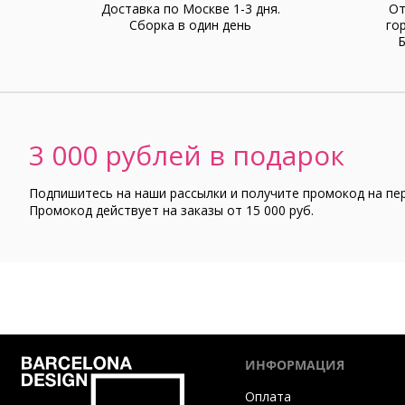
Доставка по Москве 1-3 дня.
От
Cборка в один день
го
Б
3 000 рублей в подарок
Подпишитесь на наши рассылки и получите промокод на пе
Промокод действует на заказы от 15 000 руб.
ИНФОРМАЦИЯ
Оплата