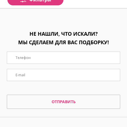
НЕ НАШЛИ, ЧТО ИСКАЛИ?
МЫ СДЕЛАЕМ ДЛЯ ВАС ПОДБОРКУ!
ОТПРАВИТЬ