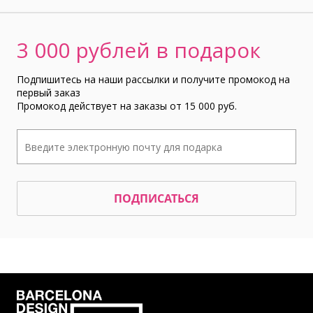
3 000 рублей в подарок
Подпишитесь на наши рассылки и получите промокод на
первый заказ
Промокод действует на заказы от 15 000 руб.
ПОДПИСАТЬСЯ