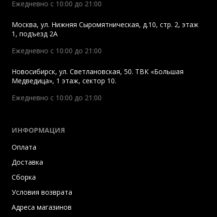
Ежедневно с 10:00 до 21:00
Москва
,
ул. Нижняя Сыромятническая, д.10, стр. 2, этаж
1, подъезд 2A
Ежедневно с 10:00 до 21:00
Новосибирск
,
ул. Светлановская, 50. ТВК «Большая
Медведица», 1 этаж, сектор 10.
Ежедневно с 10:00 до 21:00
ИНФОРМАЦИЯ
Оплата
Доставка
Сборка
Условия возврата
Адреса магазинов