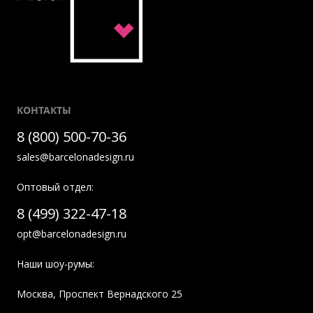
КОНТАКТЫ
8 (800) 500-70-36
sales@barcelonadesign.ru
Оптовый отдел:
8 (499) 322-47-18
opt@barcelonadesign.ru
Наши шоу-румы:
Москва
,
Проспект Вернадского 25