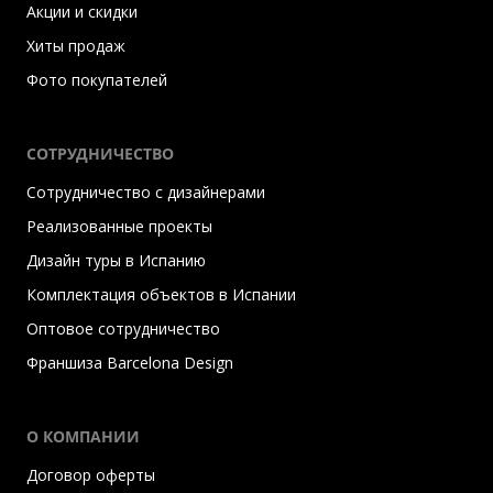
Акции и скидки
Хиты продаж
Фото покупателей
СОТРУДНИЧЕСТВО
Сотрудничество с дизайнерами
Реализованные проекты
Дизайн туры в Испанию
Комплектация объектов в Испании
Оптовое сотрудничество
Франшиза Barcelona Design
О КОМПАНИИ
Договор оферты