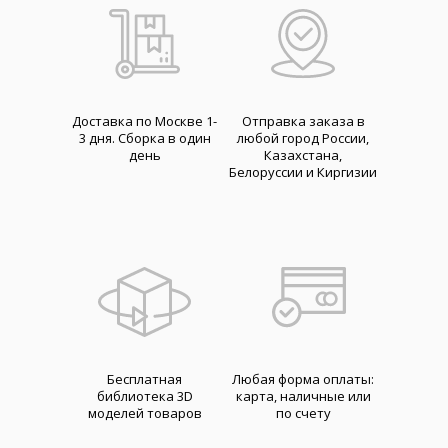
Доставка по Москве 1-
Отправка заказа в
3 дня. Cборка в один
любой город России,
день
Казахстана,
Белоруссии и Киргизии
Бесплатная
Любая форма оплаты:
библиотека 3D
карта, наличные или
моделей товаров
по счету