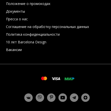
Положение о промокодах
Документы
Пресса о нас
Соглашение на обработку персональных данных
Политика конфиденциальности
10 лет Barcelona Design
Вакансии