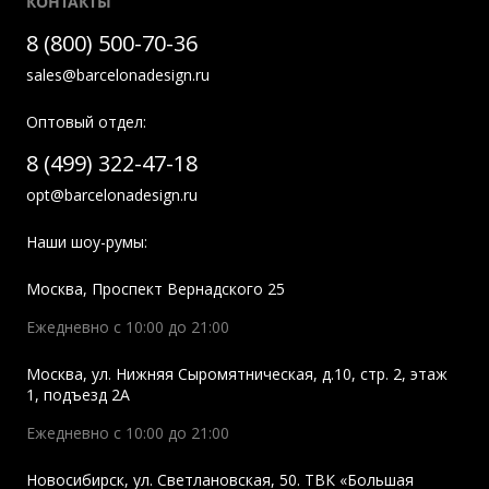
КОНТАКТЫ
8 (800) 500-70-36
sales@barcelonadesign.ru
Оптовый отдел:
8 (499) 322-47-18
opt@barcelonadesign.ru
Наши шоу-румы:
Москва
,
Проспект Вернадского 25
Ежедневно с 10:00 до 21:00
Москва
,
ул. Нижняя Сыромятническая, д.10, стр. 2, этаж
1, подъезд 2A
Ежедневно с 10:00 до 21:00
Новосибирск
,
ул. Светлановская, 50. ТВК «Большая