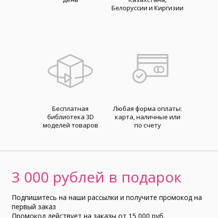
Белоруссии и Киргизии
Бесплатная
Любая форма оплаты:
библиотека 3D
карта, наличные или
моделей товаров
по счету
3 000 рублей в подарок
Подпишитесь на наши рассылки и получите промокод на
первый заказ
Промокод действует на заказы от 15 000 руб.