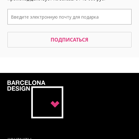
ПОДПИСАТЬСЯ