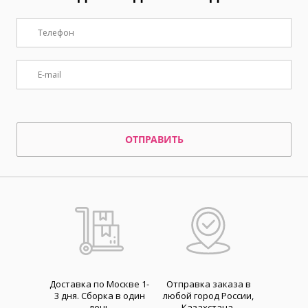
ОТПРАВИТЬ
Доставка по Москве 1-
Отправка заказа в
3 дня. Cборка в один
любой город России,
день
Казахстана,