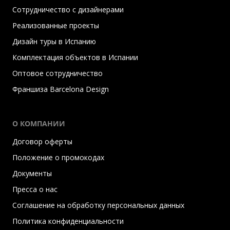
Сотрудничество с дизайнерами
Реализованные проекты
Дизайн туры в Испанию
Комплектация объектов в Испании
Оптовое сотрудничество
Франшиза Barcelona Design
О КОМПАНИИ
Договор оферты
Положение о промокодах
Документы
Пресса о нас
Соглашение на обработку персональных данных
Политика конфиденциальности