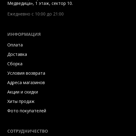
Медведица», 1 этаж, сектор 10.
Ежедневно с 10:00 до 21:00
ИНФОРМАЦИЯ
Оплата
Доставка
Сборка
Условия возврата
Адреса магазинов
Акции и скидки
Хиты продаж
Фото покупателей
СОТРУДНИЧЕСТВО