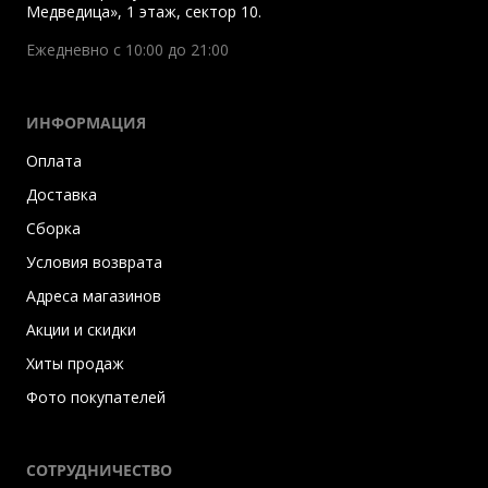
Медведица», 1 этаж, сектор 10.
Ежедневно с 10:00 до 21:00
ИНФОРМАЦИЯ
Оплата
Доставка
Сборка
Условия возврата
Адреса магазинов
Акции и скидки
Хиты продаж
Фото покупателей
СОТРУДНИЧЕСТВО