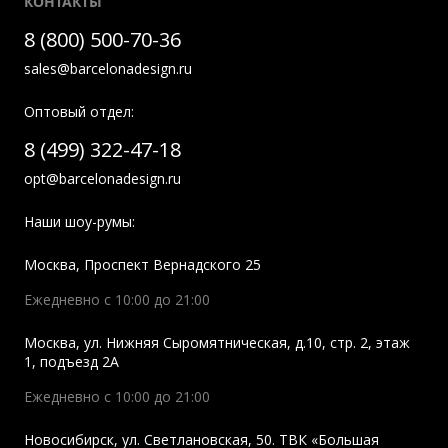
КОНТАКТЫ
8 (800) 500-70-36
sales@barcelonadesign.ru
Оптовый отдел:
8 (499) 322-47-18
opt@barcelonadesign.ru
Наши шоу-румы:
Москва
,
Проспект Вернадского 25
Ежедневно с 10:00 до 21:00
Москва
,
ул. Нижняя Сыромятническая, д.10, стр. 2, этаж
1, подъезд 2A
Ежедневно с 10:00 до 21:00
Новосибирск
,
ул. Светлановская, 50. ТВК «Большая