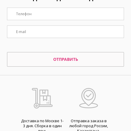
ОТПРАВИТЬ
Доставка по Москве 1-
Отправка заказа в
3 дня. Cборка в один
любой город России,
день
Казахстана,