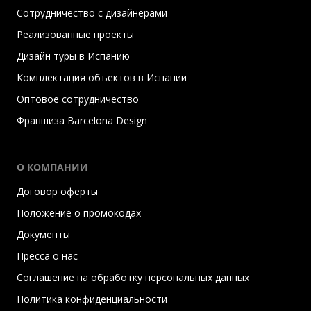
Сотрудничество с дизайнерами
Реализованные проекты
Дизайн туры в Испанию
Комплектация объектов в Испании
Оптовое сотрудничество
Франшиза Barcelona Design
О КОМПАНИИ
Договор оферты
Положение о промокодах
Документы
Пресса о нас
Соглашение на обработку персональных данных
Политика конфиденциальности