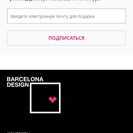
ПОДПИСАТЬСЯ