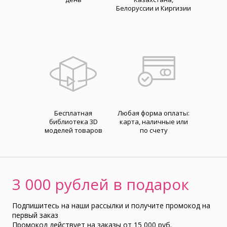
Белоруссии и Киргизии
Бесплатная
Любая форма оплаты:
библиотека 3D
карта, наличные или
моделей товаров
по счету
3 000 рублей в подарок
Подпишитесь на наши рассылки и получите промокод на
первый заказ
Промокод действует на заказы от 15 000 руб.