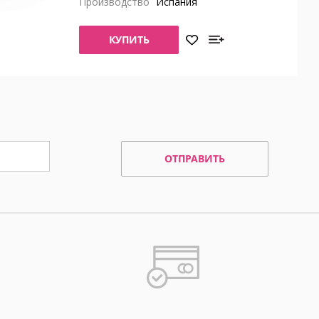
Производство
Испания
КУПИТЬ
ОТПРАВИТЬ