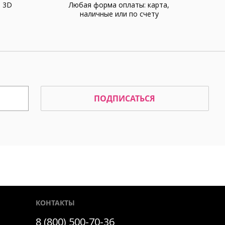
а 3D
Любая форма оплаты: карта,
наличные или по счету
ПОДПИСАТЬСЯ
КОНТАКТЫ
8 (800) 500-70-36