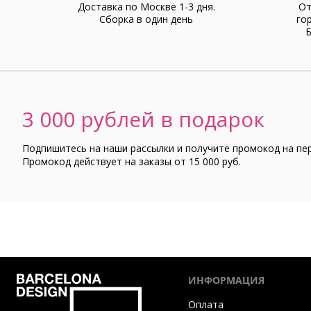
Доставка по Москве 1-3 дня.
От
Cборка в один день
го
Б
3 000 рублей в подарок
Подпишитесь на наши рассылки и получите промокод на пе
Промокод действует на заказы от 15 000 руб.
ИНФОРМАЦИЯ
Оплата