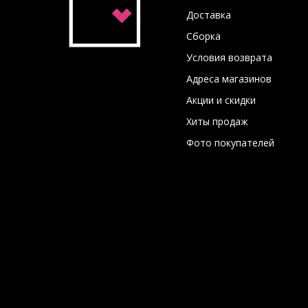
Доставка
Сборка
Условия возврата
Адреса магазинов
Акции и скидки
Хиты продаж
Фото покупателей