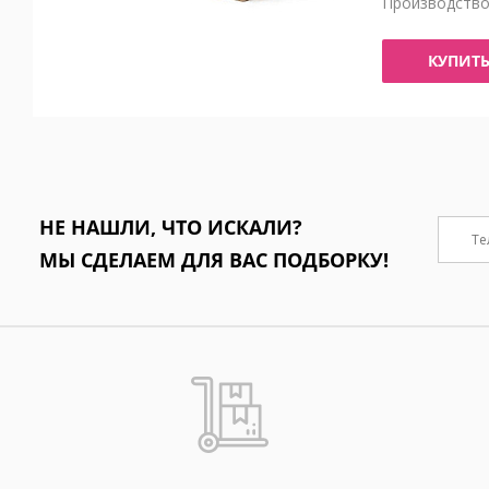
Производств
КУПИТ
НЕ НАШЛИ, ЧТО ИСКАЛИ?
МЫ СДЕЛАЕМ ДЛЯ ВАС ПОДБОРКУ!