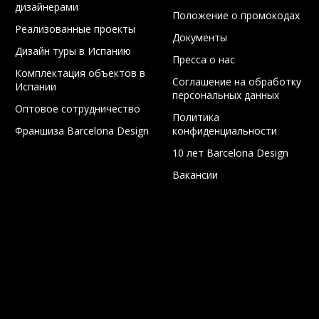
дизайнерами
Положение о промокодах
Реализованные проекты
Документы
Дизайн туры в Испанию
Пресса о нас
Комплектация объектов в
Соглашение на обработку
Испании
персональных данных
Оптовое сотрудничество
Политика
Франшиза Barcelona Design
конфиденциальности
10 лет Barcelona Design
Вакансии