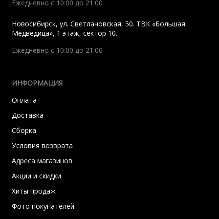
Ежедневно с 10:00 до 21:00
Новосибирск
,
ул. Светлановская, 50. ТВК «Большая
Медведица», 1 этаж, сектор 10.
Ежедневно с 10:00 до 21:00
ИНФОРМАЦИЯ
Оплата
Доставка
Сборка
Условия возврата
Адреса магазинов
Акции и скидки
Хиты продаж
Фото покупателей