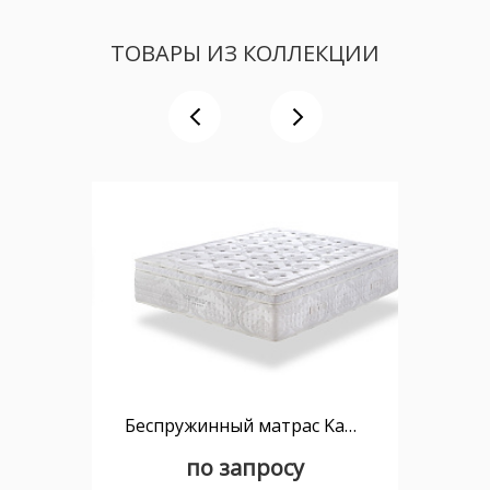
ТОВАРЫ ИЗ КОЛЛЕКЦИИ
Беспружинный матрас Kamasana Diamant 160x200
по запросу