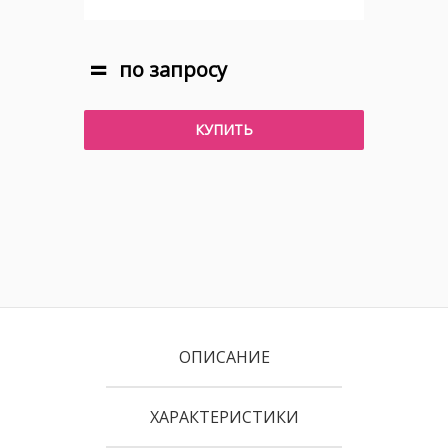
по запросу
КУПИТЬ
ОПИСАНИЕ
ХАРАКТЕРИСТИКИ