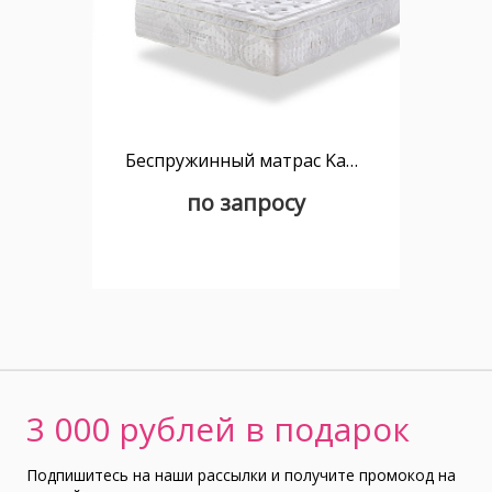
Беспружинный матрас Kamasana Diamant 160x200
по запросу
3 000 рублей в подарок
Подпишитесь на наши рассылки и получите промокод на