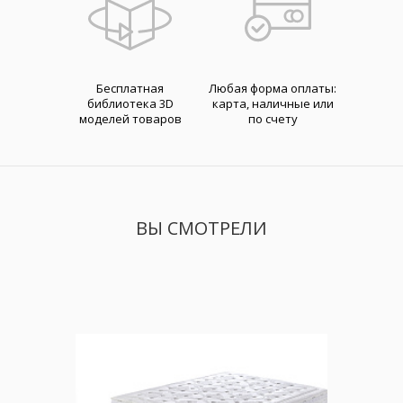
Бесплатная
Любая форма оплаты:
библиотека 3D
карта, наличные или
моделей товаров
по счету
ВЫ СМОТРЕЛИ