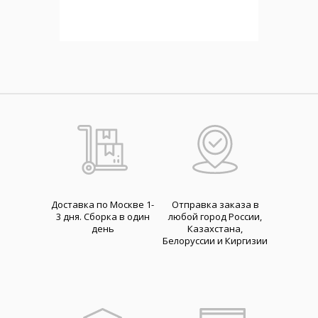
Доставка по Москве 1-
Отправка заказа в
3 дня. Cборка в один
любой город России,
день
Казахстана,
Белоруссии и Киргизии