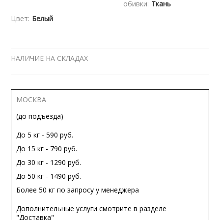
обивки:
Ткань
Цвет:
Белый
НАЛИЧИЕ НА СКЛАДАХ
МОСКВА
(до подъезда)
До 5 кг - 590 руб.
До 15 кг - 790 руб.
До 30 кг - 1290 руб.
До 50 кг - 1490 руб.
Более 50 кг по запросу у менеджера
Дополнительные услуги смотрите в разделе
"Доставка"