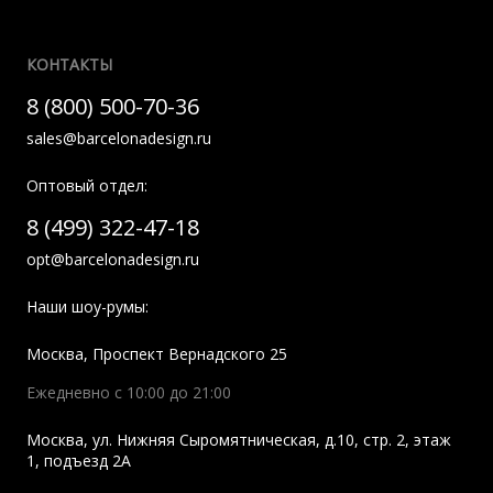
КОНТАКТЫ
8 (800) 500-70-36
sales@barcelonadesign.ru
Оптовый отдел:
8 (499) 322-47-18
opt@barcelonadesign.ru
Наши шоу-румы:
Москва
,
Проспект Вернадского 25
Ежедневно с 10:00 до 21:00
Москва
,
ул. Нижняя Сыромятническая, д.10, стр. 2, этаж
1, подъезд 2A