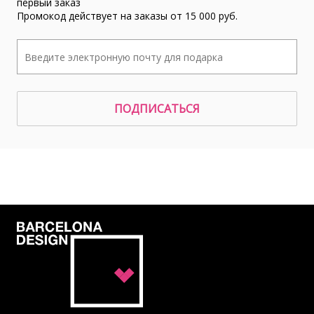
первый заказ
Промокод действует на заказы от 15 000 руб.
ПОДПИСАТЬСЯ