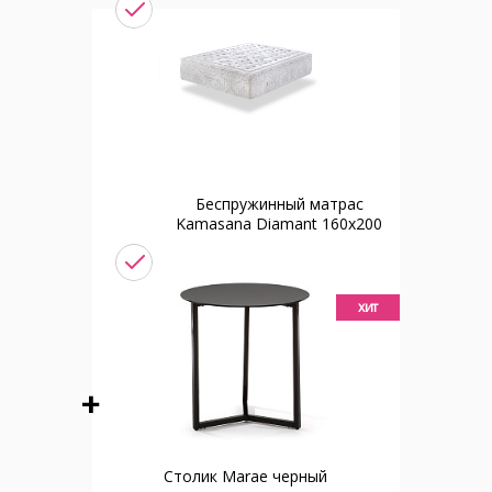
Беспружинный матрас
Kamasana Diamant 160x200
хит
Столик Marae черный