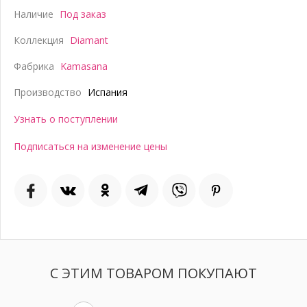
Наличие
Под заказ
Коллекция
Diamant
Фабрика
Kamasana
Производство
Испания
Узнать о поступлении
Подписаться на изменение цены
С ЭТИМ ТОВАРОМ ПОКУПАЮТ