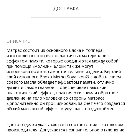
ДОСТАВКА
ОПИСАНИЕ
Матрас состоит из основного блока и топпера,
изготовленного из вязкоэластичных материалов с
эффектом памяти, которые соединяются между собой
при помощи «молнии». Блоки так же могут
использоваться как самостоятельные изделия. Верхний
слой основного блока Memo Soya Ikon® с добавлением
соевого масла обладает эффектом памяти, отлично
дышит и самое главное— обеспечивает высокий
анатомический эффект, практически снимая обратное
давление на тело человека со стороны матраса.
Дополнительно он профилирован, за счёт чего создаётся
лёгкий массажный эффект и улучшает воздухообмен.
Цвета отделки указываются в соответствии с каталогом
производителя. Допускается незначительное отклонение