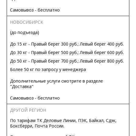
Самовывоз - бесплатно
НОВОСИБИРСК
(до подъезда)
До 15 кг - Правый берег 300 руб.; Левый берег 400 руб.
До 30 кг - Правый берег 500 руб.; Левый берег 600 руб.
До 50 кг - Правый берег 700 руб.; Левый берег 800 руб.
Более 50 кг по запросу у менеджера
Дополнительные услуги смотрите в разделе
"Доставка"
Самовывоз - бесплатно
ДРУГОЙ РЕГИОН
По тарифам ТК Деловые Линии, ПЭК, Байкал, Сдэк,
Боксберри, Почта России.