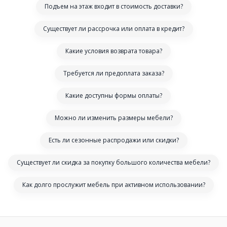
Подъем на этаж входит в стоимость доставки?
Существует ли рассрочка или оплата в кредит?
Какие условия возврата товара?
Требуется ли предоплата заказа?
Какие доступны формы оплаты?
Можно ли изменить размеры мебели?
Есть ли сезонные распродажи или скидки?
Существует ли скидка за покупку большого количества мебели?
Как долго прослужит мебель при активном использовании?