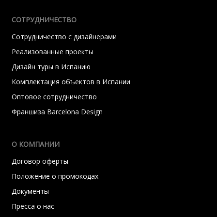
СОТРУДНИЧЕСТВО
Сотрудничество с дизайнерами
Реализованные проекты
Дизайн туры в Испанию
Комплектация объектов в Испании
Оптовое сотрудничество
Франшиза Barcelona Design
О КОМПАНИИ
Договор оферты
Положение о промокодах
Документы
Пресса о нас