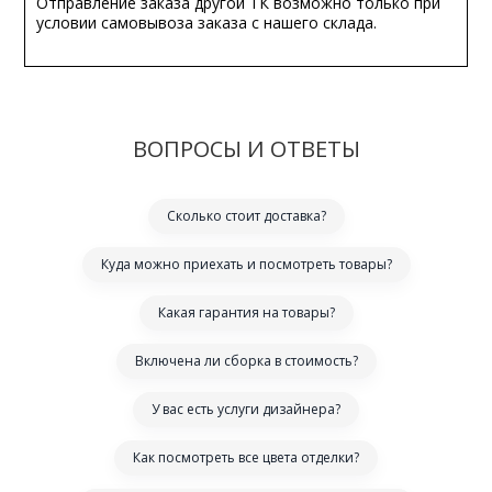
Отправление заказа другой ТК возможно только при
условии самовывоза заказа с нашего склада.
ВОПРОСЫ И ОТВЕТЫ
Сколько стоит доставка?
Куда можно приехать и посмотреть товары?
Какая гарантия на товары?
Включена ли сборка в стоимость?
У вас есть услуги дизайнера?
Как посмотреть все цвета отделки?