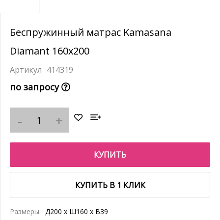
Беспружинный матрас Kamasana
Diamant 160x200
414319
по запросу
КУПИТЬ
КУПИТЬ В 1 КЛИК
Размеры:
Д200 x Ш160 x В39