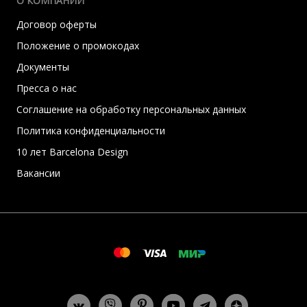
О КОМПАНИИ
Договор оферты
Положение о промокодах
Документы
Пресса о нас
Соглашение на обработку персональных данных
Политика конфиденциальности
10 лет Barcelona Design
Вакансии