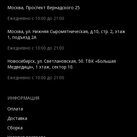
Москва
,
Проспект Вернадского 25
Ежедневно с 10:00 до 21:00
Москва
,
ул. Нижняя Сыромятническая, д.10, стр. 2, этаж
1, подъезд 2A
Ежедневно с 10:00 до 21:00
Новосибирск
,
ул. Светлановская, 50. ТВК «Большая
Медведица», 1 этаж, сектор 10.
Ежедневно с 10:00 до 21:00
ИНФОРМАЦИЯ
Оплата
Доставка
Сборка