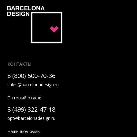
КОНТАКТЫ
8 (800) 500-70-36
sales@barcelonadesign.ru
Оптовый отдел:
8 (499) 322-47-18
opt@barcelonadesign.ru
Наши шоу-румы: