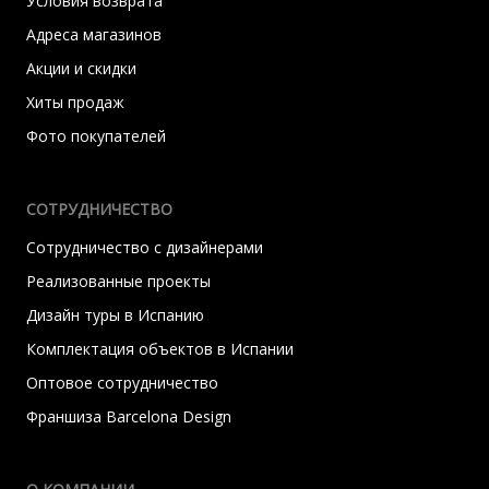
Условия возврата
Адреса магазинов
Акции и скидки
Хиты продаж
Фото покупателей
СОТРУДНИЧЕСТВО
Сотрудничество с дизайнерами
Реализованные проекты
Дизайн туры в Испанию
Комплектация объектов в Испании
Оптовое сотрудничество
Франшиза Barcelona Design