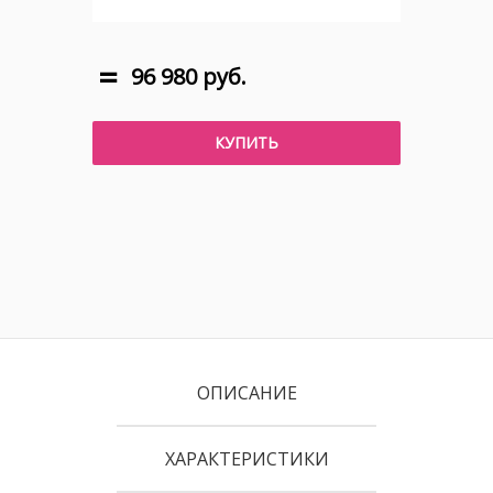
96 980 руб.
КУПИТЬ
ОПИСАНИЕ
ХАРАКТЕРИСТИКИ