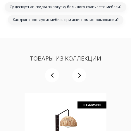
Существует ли скидка за покупку большого количества мебели?
Как долго прослужит мебель при активном использовании?
ТОВАРЫ ИЗ КОЛЛЕКЦИИ
в наличии