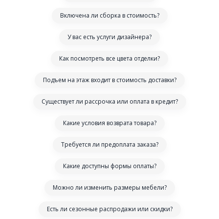
Включена ли сборка в стоимость?
У вас есть услуги дизайнера?
Как посмотреть все цвета отделки?
Подъем на этаж входит в стоимость доставки?
Существует ли рассрочка или оплата в кредит?
Какие условия возврата товара?
Требуется ли предоплата заказа?
Какие доступны формы оплаты?
Можно ли изменить размеры мебели?
Есть ли сезонные распродажи или скидки?