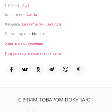
Наличие
3 шт.
Коллекция
Damila
Фабрика
La Forma (ex Julia Grup)
Производство
Испания
Узнать о поступлении
Подписаться на изменение цены
С ЭТИМ ТОВАРОМ ПОКУПАЮТ