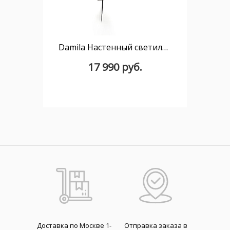
Damila Настенный светильник из ротанга и черного металла
17 990 руб.
Доставка по Москве 1-
Отправка заказа в