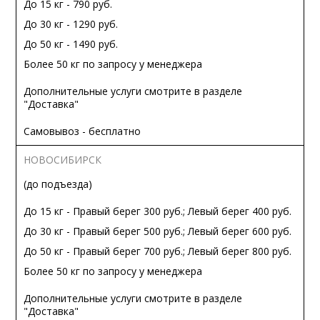
До 15 кг - 790 руб.
До 30 кг - 1290 руб.
До 50 кг - 1490 руб.
Более 50 кг по запросу у менеджера
Дополнительные услуги смотрите в разделе
"Доставка"
Самовывоз - бесплатно
НОВОСИБИРСК
(до подъезда)
До 15 кг - Правый берег 300 руб.; Левый берег 400 руб.
До 30 кг - Правый берег 500 руб.; Левый берег 600 руб.
До 50 кг - Правый берег 700 руб.; Левый берег 800 руб.
Более 50 кг по запросу у менеджера
Дополнительные услуги смотрите в разделе
"Доставка"