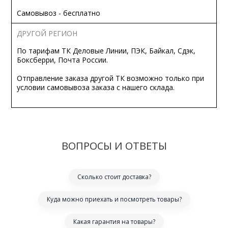
Самовывоз - бесплатно
ДРУГОЙ РЕГИОН
По тарифам ТК Деловые Линии, ПЭК, Байкал, Сдэк,
Боксберри, Почта России.
Отправление заказа другой ТК возможно только при
условии самовывоза заказа с нашего склада.
ВОПРОСЫ И ОТВЕТЫ
Сколько стоит доставка?
Куда можно приехать и посмотреть товары?
Какая гарантия на товары?