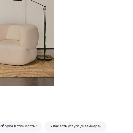
сборка в стоимость?
У вас есть услуги дизайнера?