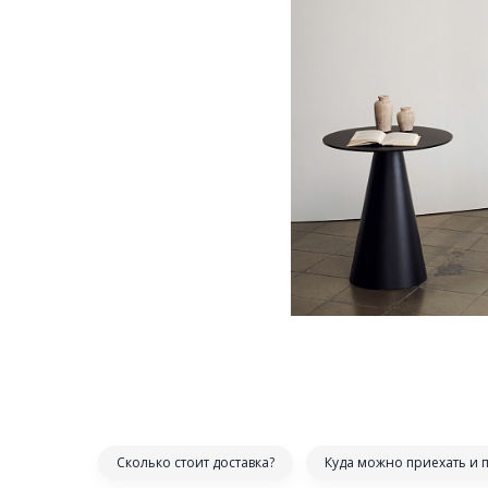
Сколько стоит доставка?
Куда можно приехать и 