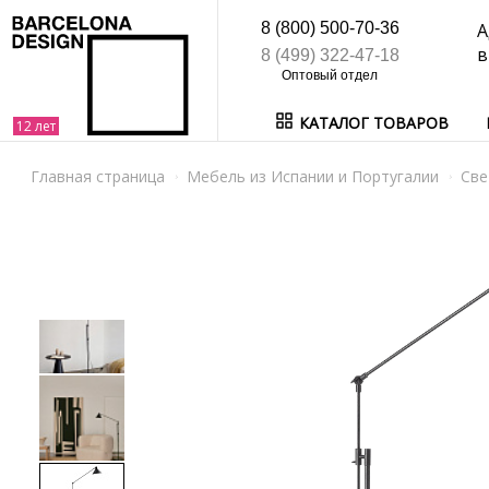
8 (800) 500-70-36
А
в
8 (499) 322-47-18
КАТАЛОГ ТОВАРОВ
Главная страница
Мебель из Испании и Португалии
Све