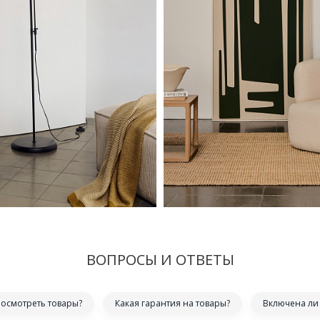
ВОПРОСЫ И ОТВЕТЫ
посмотреть товары?
Какая гарантия на товары?
Включена ли 