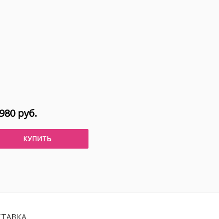
980 руб.
КУПИТЬ
СТАВКА