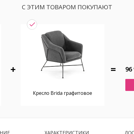
С ЭТИМ ТОВАРОМ ПОКУПАЮТ
96 
Кресло Brida графитовое
НИЕ
ХАРАКТЕРИСТИКИ
ДО