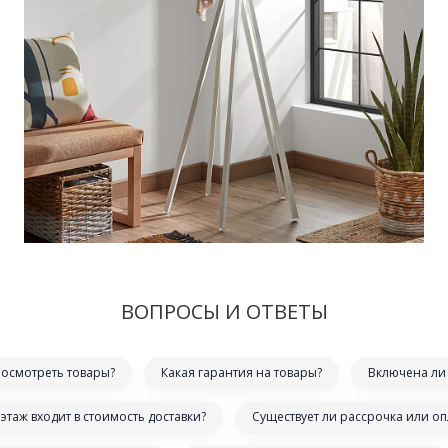
ВОПРОСЫ И ОТВЕТЫ
посмотреть товары?
Какая гарантия на товары?
Включена ли 
этаж входит в стоимость доставки?
Существует ли рассрочка или оп