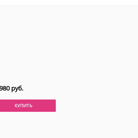
980 руб.
КУПИТЬ