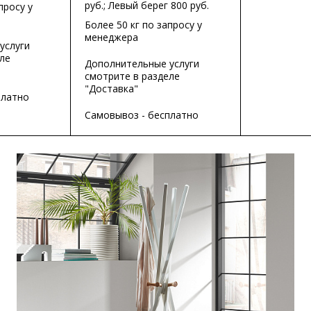
руб.; Левый берег 800 руб.
просу у
Более 50 кг по запросу у
менеджера
услуги
ле
Дополнительные услуги
смотрите в разделе
"Доставка"
платно
Самовывоз - бесплатно