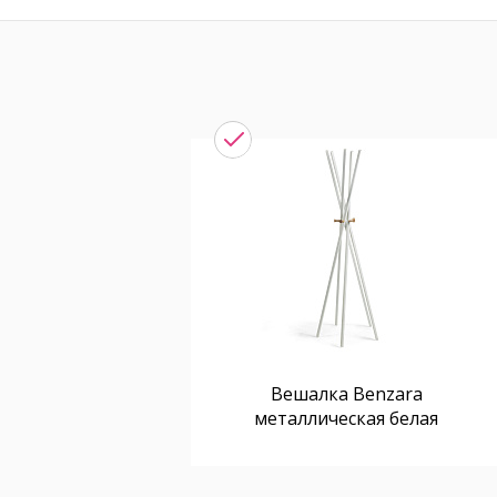
Вешалка Benzara
металлическая белая