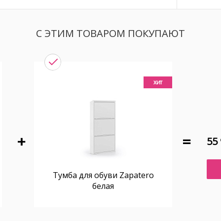
С ЭТИМ ТОВАРОМ ПОКУПАЮТ
хит
55 
Тумба для обуви Zapatero
белая