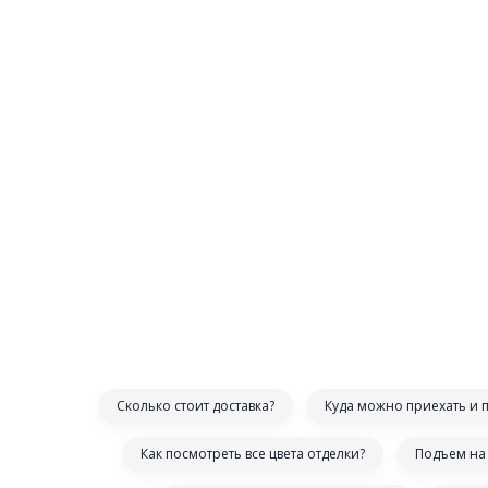
Сколько стоит доставка?
Куда можно приехать и 
Как посмотреть все цвета отделки?
Подъем на 