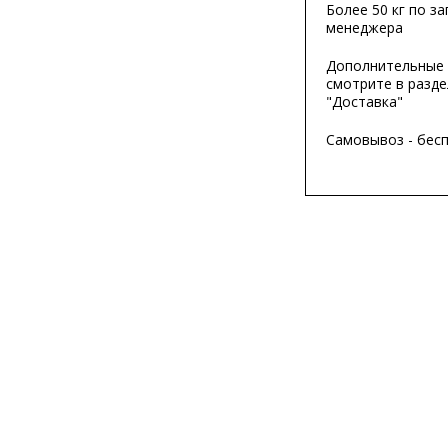
Более 50 кг по за
менеджера
Дополнительные 
смотрите в разде
"Доставка"
Самовывоз - бес