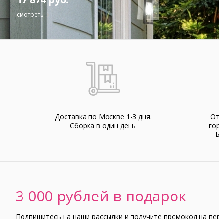
смотреть
Доставка по Москве 1-3 дня.
От
Cборка в один день
го
Б
3 000 рублей в подарок
Подпишитесь на наши рассылки и получите промокод на пе