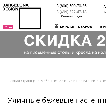
8 (800) 500-70-36
А
в
8 (499) 322-47-18
КАТАЛОГ ТОВАРОВ
В 
Главная страница
Мебель из Испании и Португалии
Све
Уличные бежевые настенн