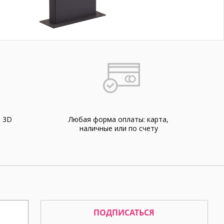
а 3D
Любая форма оплаты: карта,
наличные или по счету
ПОДПИСАТЬСЯ