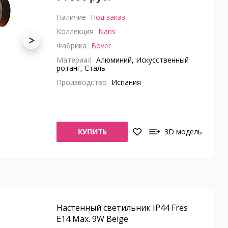
Наличие
Под заказ
Коллекция
Nans
Фабрика
Bover
Материал
Алюминий, Искусственный
ротанг, Сталь
Производство
Испания
КУПИТЬ
3D модель
Настенный светильник IP44 Fres
E14 Max. 9W Beige