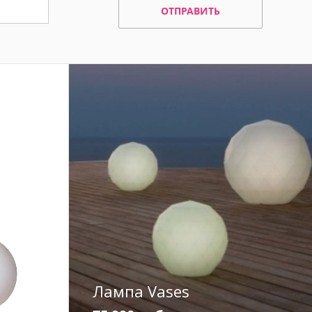
ОТПРАВИТЬ
Лампа Vases