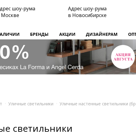
дрес шоу-рума
Адрес шоу-рума
 Москве
в Новосибирске
НАЛИЧИИ
БРЕНДЫ
АКЦИИ
ДИЗАЙНЕРАМ
ОП
т
Уличные светильники
Уличные настенные светильники (бр
ые светильники